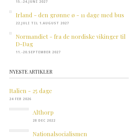
15.-24.JUNI 2027
Irland - den grønne ø - 11 dage med bus
22.JULI TIL 1.AUGUST 2027
Normandiet - fra de nordiske vikinger til
D-Dag
11.-20.SEPTEMBER 2027
NYESTE ARTIKLER
Italien - 25 dage
24 FEB 2026
Althorp
28 DEC 2022
Nationalsocialismen