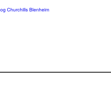
og Churchills Blenheim