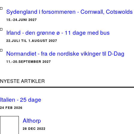
Sydengland i forsommeren - Cornwall, Cotswolds 
15.-24.JUNI 2027
Irland - den grønne ø - 11 dage med bus
22.JULI TIL 1.AUGUST 2027
Normandiet - fra de nordiske vikinger til D-Dag
11.-20.SEPTEMBER 2027
NYESTE ARTIKLER
Italien - 25 dage
24 FEB 2026
Althorp
28 DEC 2022