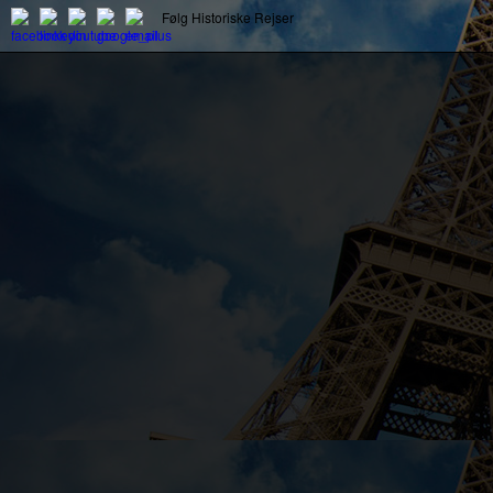
Følg Historiske Rejser