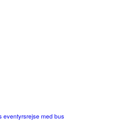
ges eventyrsrejse med bus