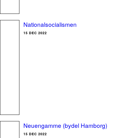
Nationalsocialismen
15 DEC 2022
Neuengamme (bydel Hamborg)
15 DEC 2022