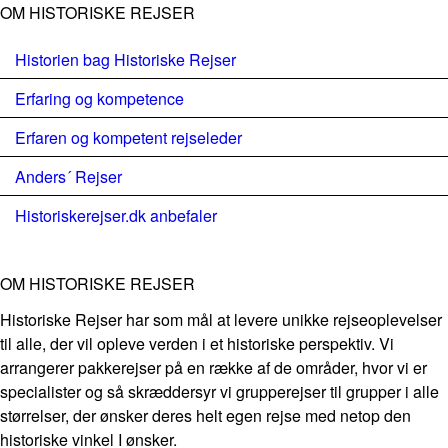
OM HISTORISKE REJSER
Historien bag Historiske Rejser
Erfaring og kompetence
Erfaren og kompetent rejseleder
Anders´ Rejser
Historiskerejser.dk anbefaler
OM HISTORISKE REJSER
Historiske Rejser har som mål at levere unikke rejseoplevelser
til alle, der vil opleve verden i et historiske perspektiv. Vi
arrangerer pakkerejser på en række af de områder, hvor vi er
specialister og så skræddersyr vi grupperejser til grupper i alle
størrelser, der ønsker deres helt egen rejse med netop den
historiske vinkel I ønsker.