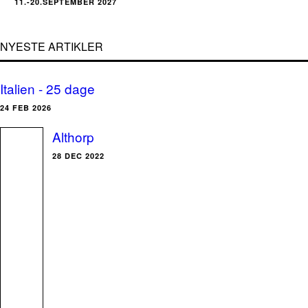
11.-20.SEPTEMBER 2027
NYESTE ARTIKLER
Italien - 25 dage
24 FEB 2026
Althorp
28 DEC 2022