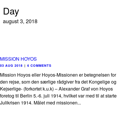
Day
august 3, 2018
MISSION HOYOS
03 AUG 2018
|
6 COMMENTS
Mission Hoyos eller Hoyos-Missionen er betegnelsen for
den rejse, som den særlige rådgiver fra det Kongelige og
Kejserlige- (forkortet k.u.k) – Alexander Graf von Hoyos
foretog til Berlin 5.-6. juli 1914, hvilket var med til at starte
Julikrisen 1914. Målet med missionen...