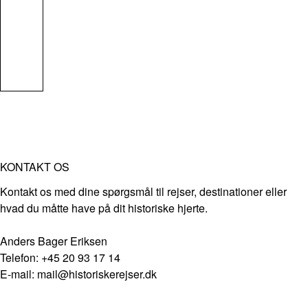
KONTAKT OS
Kontakt os med dine spørgsmål til rejser, destinationer eller
hvad du måtte have på dit historiske hjerte.
Anders Bager Eriksen
Telefon: +45 20 93 17 14
E-mail: mail@historiskerejser.dk