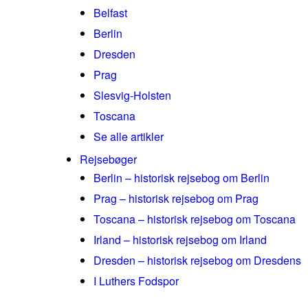
Belfast
Berlin
Dresden
Prag
Slesvig-Holsten
Toscana
Se alle artikler
Rejsebøger
Berlin – historisk rejsebog om Berlin
Prag – historisk rejsebog om Prag
Toscana – historisk rejsebog om Toscana
Irland – historisk rejsebog om Irland
Dresden – historisk rejsebog om Dresdens
I Luthers Fodspor