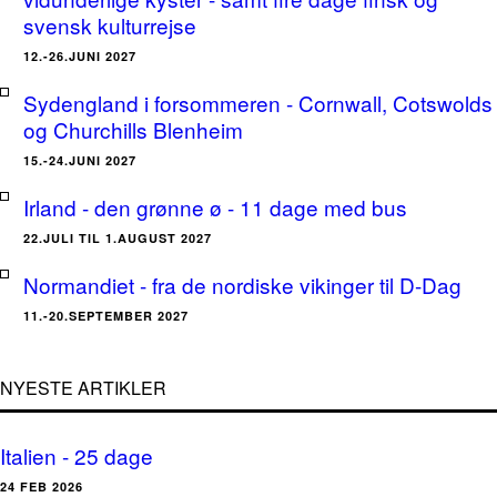
svensk kulturrejse
12.-26.JUNI 2027
Sydengland i forsommeren - Cornwall, Cotswolds
og Churchills Blenheim
15.-24.JUNI 2027
Irland - den grønne ø - 11 dage med bus
22.JULI TIL 1.AUGUST 2027
Normandiet - fra de nordiske vikinger til D-Dag
11.-20.SEPTEMBER 2027
NYESTE ARTIKLER
Italien - 25 dage
24 FEB 2026