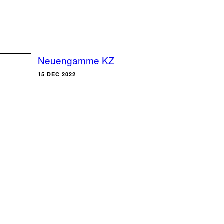
Neuengamme KZ
15 DEC 2022