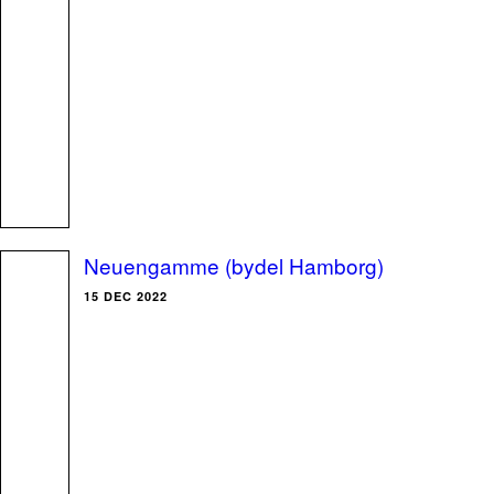
Neuengamme (bydel Hamborg)
15 DEC 2022