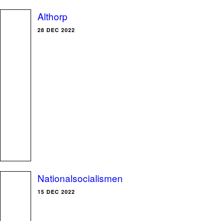
Althorp
28 DEC 2022
Nationalsocialismen
15 DEC 2022