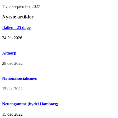
11.-20.september 2027
Nyeste artikler
Italien - 25 dage
24 feb 2026
Althorp
28 dec 2022
Nationalsocialismen
15 dec 2022
Neuengamme (bydel Hamborg)
15 dec 2022