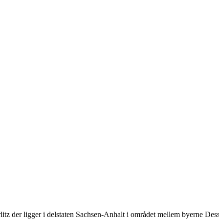
rlitz der ligger i delstaten Sachsen-Anhalt i området mellem byerne D