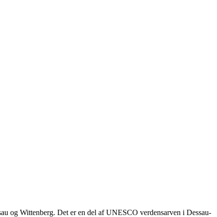
essau og Wittenberg. Det er en del af UNESCO verdensarven i Dessau-