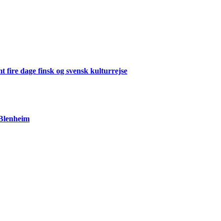
 fire dage finsk og svensk kulturrejse
 Blenheim