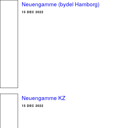
Neuengamme (bydel Hamborg)
15 DEC 2022
Neuengamme KZ
15 DEC 2022