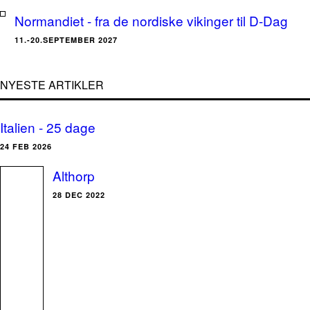
Normandiet - fra de nordiske vikinger til D-Dag
11.-20.SEPTEMBER 2027
NYESTE ARTIKLER
Italien - 25 dage
24 FEB 2026
Althorp
28 DEC 2022