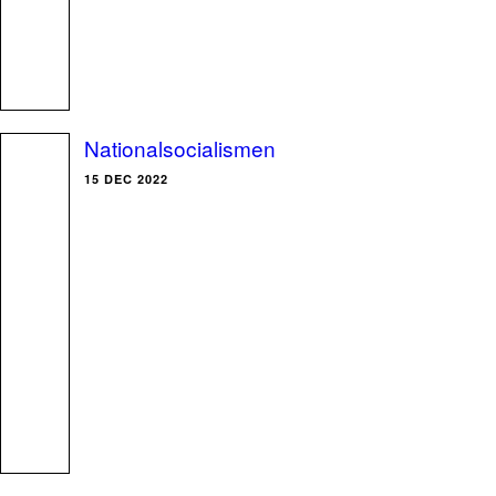
Nationalsocialismen
15 DEC 2022