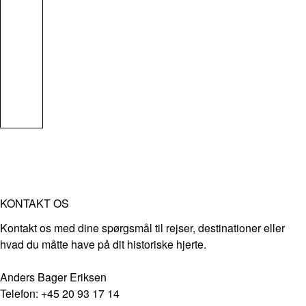
KONTAKT OS
Kontakt os med dine spørgsmål til rejser, destinationer eller
hvad du måtte have på dit historiske hjerte.
Anders Bager Eriksen
Telefon: +45 20 93 17 14