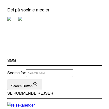
Del på sociale medier
SØG
Search for:
Search Button
SE KOMMENDE REJSER