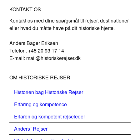
KONTAKT OS
Kontakt os med dine spørgsmål til rejser, destinationer
eller hvad du måtte have på dit historiske hjerte.
Anders Bager Eriksen
Telefon: +45 20 93 17 14
E-mail: mail@historiskerejser.dk
OM HISTORISKE REJSER
Historien bag Historiske Rejser
Erfaring og kompetence
Erfaren og kompetent rejseleder
Anders´ Rejser