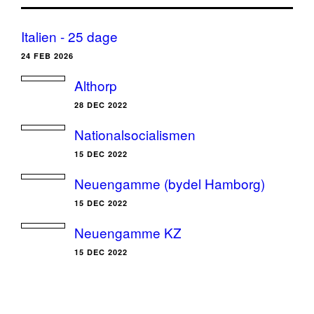
Italien - 25 dage
24 FEB 2026
Althorp
28 DEC 2022
Nationalsocialismen
15 DEC 2022
Neuengamme (bydel Hamborg)
15 DEC 2022
Neuengamme KZ
15 DEC 2022