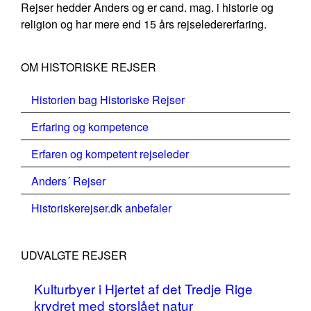
Rejser hedder Anders og er cand. mag. i historie og
religion og har mere end 15 års rejseledererfaring.
OM HISTORISKE REJSER
Historien bag Historiske Rejser
Erfaring og kompetence
Erfaren og kompetent rejseleder
Anders´ Rejser
Historiskerejser.dk anbefaler
UDVALGTE REJSER
Kulturbyer i Hjertet af det Tredje Rige
krydret med storslået natur