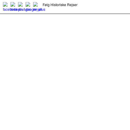
Følg Historiske Rejser