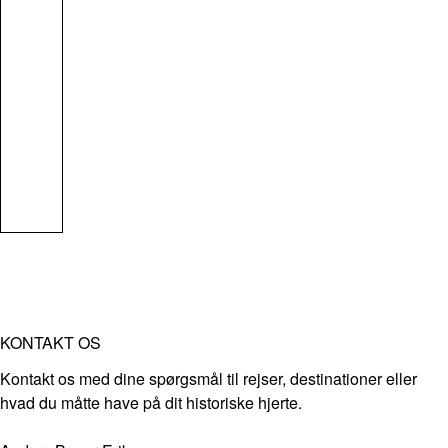
KONTAKT OS
Kontakt os med dine spørgsmål til rejser, destinationer eller
hvad du måtte have på dit historiske hjerte.