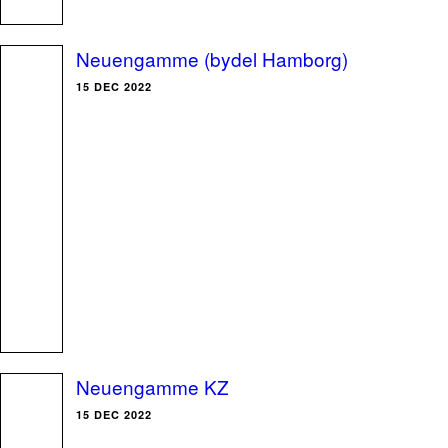
Neuengamme (bydel Hamborg)
15 DEC 2022
Neuengamme KZ
15 DEC 2022