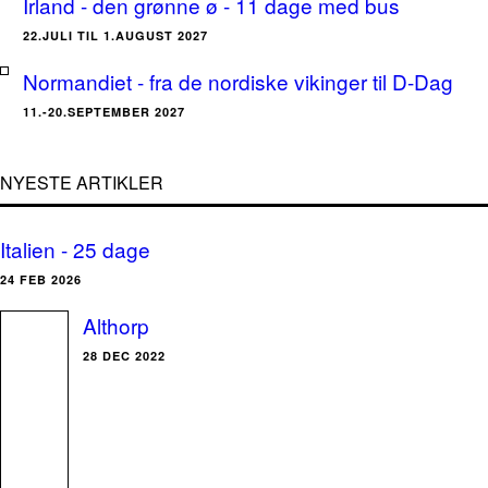
Irland - den grønne ø - 11 dage med bus
22.JULI TIL 1.AUGUST 2027
Normandiet - fra de nordiske vikinger til D-Dag
11.-20.SEPTEMBER 2027
NYESTE ARTIKLER
Italien - 25 dage
24 FEB 2026
Althorp
28 DEC 2022