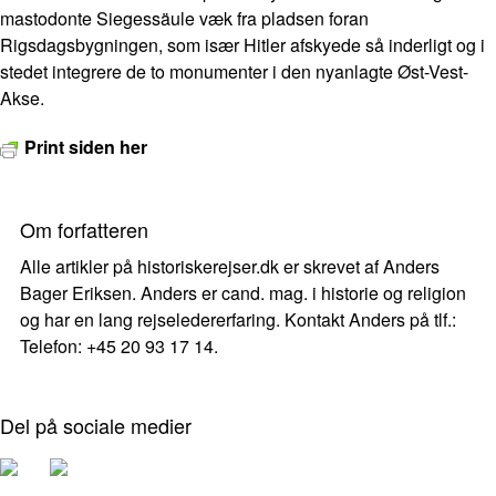
mastodonte Siegessäule væk fra pladsen foran
Rigsdagsbygningen, som især Hitler afskyede så inderligt og i
stedet integrere de to monumenter i den nyanlagte Øst-Vest-
Akse.
Print siden her
Om forfatteren
Alle artikler på historiskerejser.dk er skrevet af Anders
Bager Eriksen. Anders er cand. mag. i historie og religion
og har en lang rejseledererfaring. Kontakt Anders på tlf.:
Telefon: +45 20 93 17 14.
Del på sociale medier