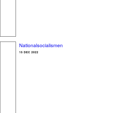
Nationalsocialismen
15 DEC 2022