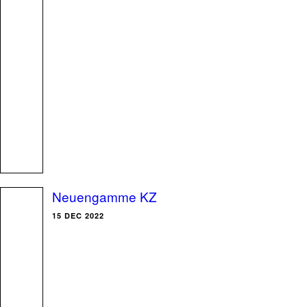
Neuengamme KZ
15 DEC 2022