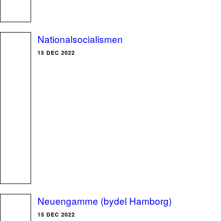
Nationalsocialismen
15 DEC 2022
Neuengamme (bydel Hamborg)
15 DEC 2022