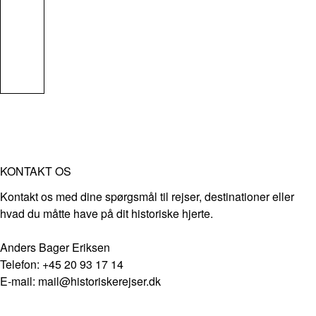
KONTAKT OS
Kontakt os med dine spørgsmål til rejser, destinationer eller
hvad du måtte have på dit historiske hjerte.
Anders Bager Eriksen
Telefon: +45 20 93 17 14
E-mail: mail@historiskerejser.dk