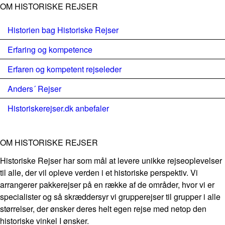
OM HISTORISKE REJSER
Historien bag Historiske Rejser
Erfaring og kompetence
Erfaren og kompetent rejseleder
Anders´ Rejser
Historiskerejser.dk anbefaler
OM HISTORISKE REJSER
Historiske Rejser har som mål at levere unikke rejseoplevelser
til alle, der vil opleve verden i et historiske perspektiv. Vi
arrangerer pakkerejser på en række af de områder, hvor vi er
specialister og så skræddersyr vi grupperejser til grupper i alle
størrelser, der ønsker deres helt egen rejse med netop den
historiske vinkel I ønsker.