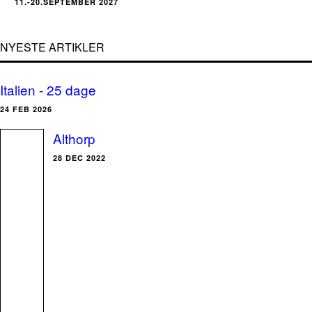
11.-20.SEPTEMBER 2027
NYESTE ARTIKLER
Italien - 25 dage
24 FEB 2026
Althorp
28 DEC 2022