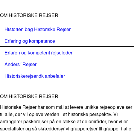
OM HISTORISKE REJSER
Historien bag Historiske Rejser
Erfaring og kompetence
Erfaren og kompetent rejseleder
Anders´ Rejser
Historiskerejser.dk anbefaler
OM HISTORISKE REJSER
Historiske Rejser har som mål at levere unikke rejseoplevelser
til alle, der vil opleve verden i et historiske perspektiv. Vi
arrangerer pakkerejser på en række af de områder, hvor vi er
specialister og så skræddersyr vi grupperejser til grupper i alle