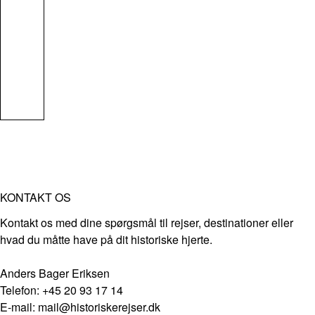
KONTAKT OS
Kontakt os med dine spørgsmål til rejser, destinationer eller
hvad du måtte have på dit historiske hjerte.
Anders Bager Eriksen
Telefon: +45 20 93 17 14
E-mail: mail@historiskerejser.dk