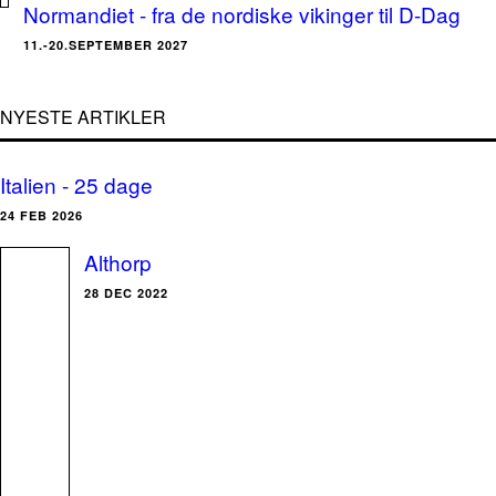
Normandiet - fra de nordiske vikinger til D-Dag
11.-20.SEPTEMBER 2027
NYESTE ARTIKLER
Italien - 25 dage
24 FEB 2026
Althorp
28 DEC 2022