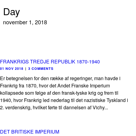
Day
november 1, 2018
FRANKRIGS TREDJE REPUBLIK 1870-1940
01 NOV 2018
|
3 COMMENTS
Er betegnelsen for den række af regeringer, man havde i
Frankrig fra 1870, hvor det Andet Franske Imperium
kollapsede som følge af den fransk-tyske krig og frem til
1940, hvor Frankrig led nederlag til det nazistiske Tyskland i
2. verdenskrig, hvilket førte til dannelsen af Vichy...
DET BRITISKE IMPERIUM