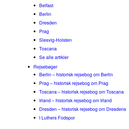
Belfast
Berlin
Dresden
Prag
Slesvig-Holsten
Toscana
Se alle artikler
Rejsebøger
Berlin – historisk rejsebog om Berlin
Prag – historisk rejsebog om Prag
Toscana – historisk rejsebog om Toscana
Irland – historisk rejsebog om Irland
Dresden – historisk rejsebog om Dresdens
I Luthers Fodspor