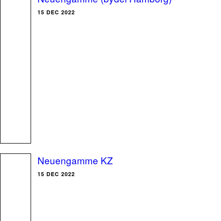
15 DEC 2022
Neuengamme KZ
15 DEC 2022