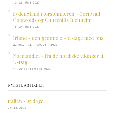
12.-26.JUNI 2027
Sydengland i forsommeren - Cornwall,
Cotswolds og Churchills Blenheim
15.-24.JUNI 2027
Irland - den grønne ø - 11 dage med bus
22.JULI TIL 1.AUGUST 2027
Normandiet - fra de nordiske vikinger til
D-Dag
11.-20.SEPTEMBER 2027
NYESTE ARTIKLER
Italien - 25 dage
24 FEB 2026