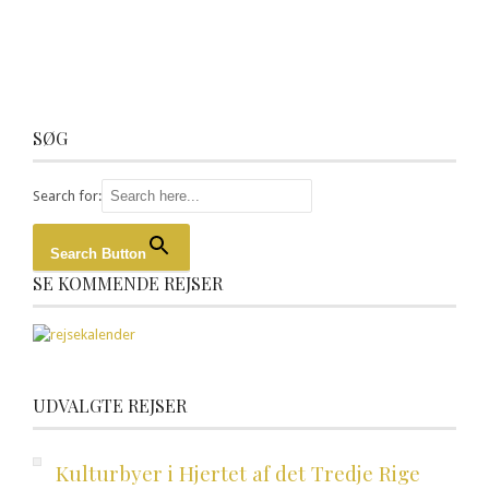
SØG
Search for:
Search Button
SE KOMMENDE REJSER
UDVALGTE REJSER
Kulturbyer i Hjertet af det Tredje Rige