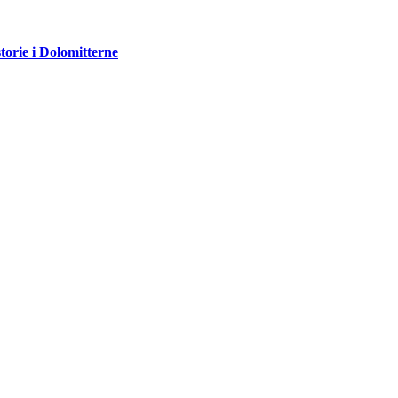
storie i Dolomitterne