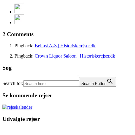
2 Comments
Pingback:
Belfast A-Z | Historiskerejser.dk
Pingback:
Crown Liquor Saloon | Historiskerejser.dk
Søg
Search for:
Search Button
Se kommende rejser
Udvalgte rejser