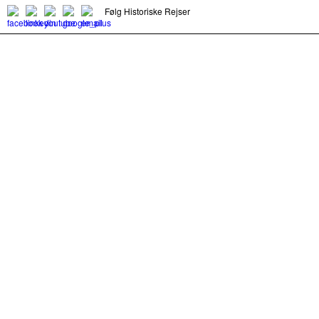
Følg Historiske Rejser