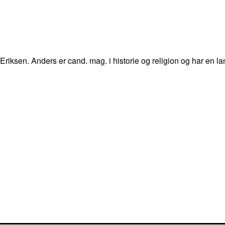
 Eriksen. Anders er cand. mag. i historie og religion og har en la