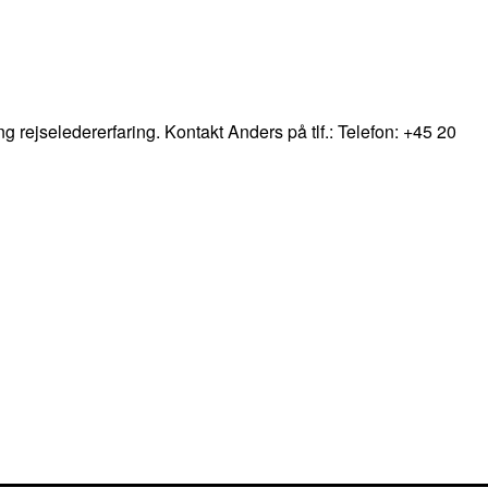
ng rejseledererfaring. Kontakt Anders på tlf.: Telefon: +45 20