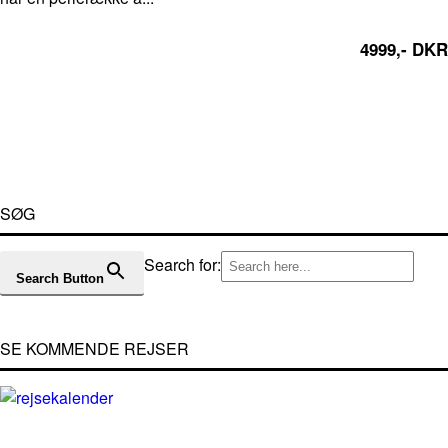
4999,- DKR
SØG
Search for:
Search Button
SE KOMMENDE REJSER