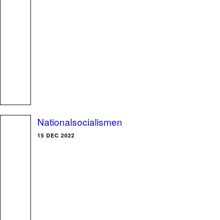
Nationalsocialismen
15 DEC 2022