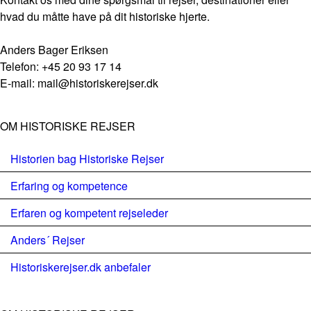
hvad du måtte have på dit historiske hjerte.
Anders Bager Eriksen
Telefon: +45 20 93 17 14
E-mail: mail@historiskerejser.dk
OM HISTORISKE REJSER
Historien bag Historiske Rejser
Erfaring og kompetence
Erfaren og kompetent rejseleder
Anders´ Rejser
Historiskerejser.dk anbefaler