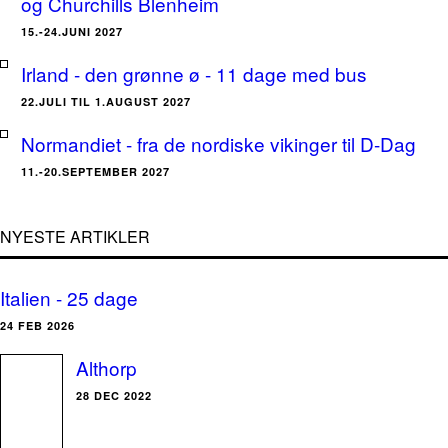
og Churchills Blenheim
15.-24.JUNI 2027
Irland - den grønne ø - 11 dage med bus
22.JULI TIL 1.AUGUST 2027
Normandiet - fra de nordiske vikinger til D-Dag
11.-20.SEPTEMBER 2027
NYESTE ARTIKLER
Italien - 25 dage
24 FEB 2026
Althorp
28 DEC 2022