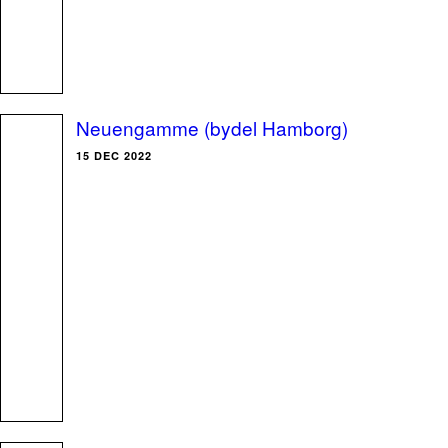
Neuengamme (bydel Hamborg)
15 DEC 2022