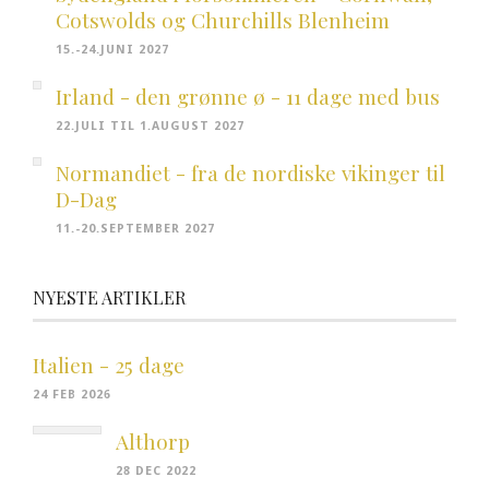
Cotswolds og Churchills Blenheim
15.-24.JUNI 2027
Irland - den grønne ø - 11 dage med bus
22.JULI TIL 1.AUGUST 2027
Normandiet - fra de nordiske vikinger til
D-Dag
11.-20.SEPTEMBER 2027
NYESTE ARTIKLER
Italien - 25 dage
24 FEB 2026
Althorp
28 DEC 2022