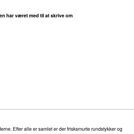
 har været med til at skrive om
rne. Efter alle er samlet er der frisksmurte rundstykker og