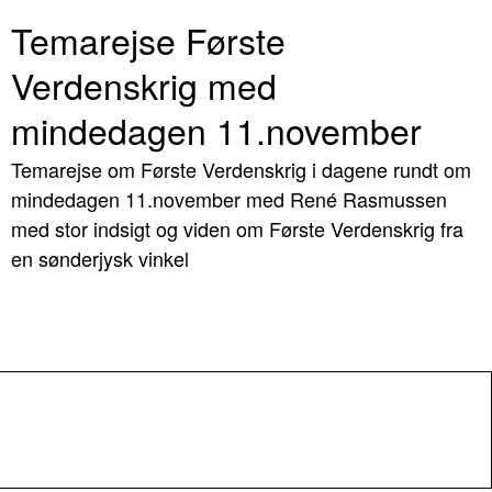
Temarejse Første
Verdenskrig med
mindedagen 11.november
Temarejse om Første Verdenskrig i dagene rundt om
mindedagen 11.november med René Rasmussen
med stor indsigt og viden om Første Verdenskrig fra
en sønderjysk vinkel