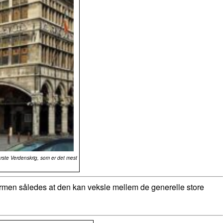
rste Verdenskrig, som er det mest
formen således at den kan veksle mellem de generelle store