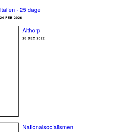
Italien - 25 dage
24 FEB 2026
Althorp
28 DEC 2022
Nationalsocialismen