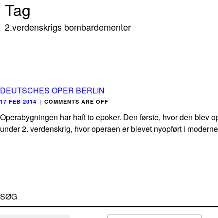
Tag
2.verdenskrigs bombardementer
DEUTSCHES OPER BERLIN
17 FEB 2014
|
COMMENTS ARE OFF
Operabygningen har haft to epoker. Den første, hvor den blev 
under 2. verdenskrig, hvor operaen er blevet nyopført i moderne f
SØG