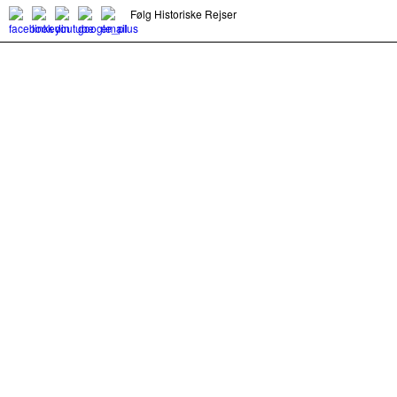
Følg Historiske Rejser