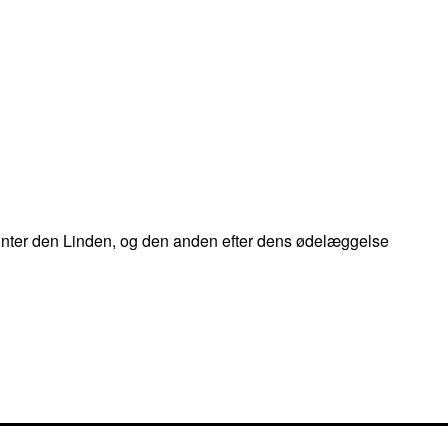
 Unter den Linden, og den anden efter dens ødelæggelse