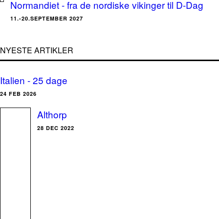
Normandiet - fra de nordiske vikinger til D-Dag
11.-20.SEPTEMBER 2027
NYESTE ARTIKLER
Italien - 25 dage
24 FEB 2026
Althorp
28 DEC 2022