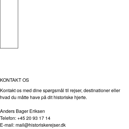
KONTAKT OS
Kontakt os med dine spørgsmål til rejser, destinationer eller
hvad du måtte have på dit historiske hjerte.
Anders Bager Eriksen
Telefon: +45 20 93 17 14
E-mail: mail@historiskerejser.dk