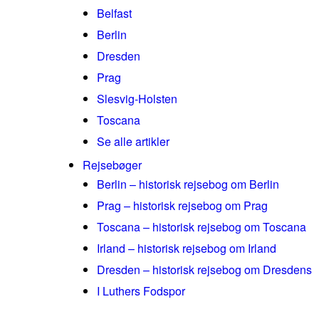
Belfast
Berlin
Dresden
Prag
Slesvig-Holsten
Toscana
Se alle artikler
Rejsebøger
Berlin – historisk rejsebog om Berlin
Prag – historisk rejsebog om Prag
Toscana – historisk rejsebog om Toscana
Irland – historisk rejsebog om Irland
Dresden – historisk rejsebog om Dresdens
I Luthers Fodspor