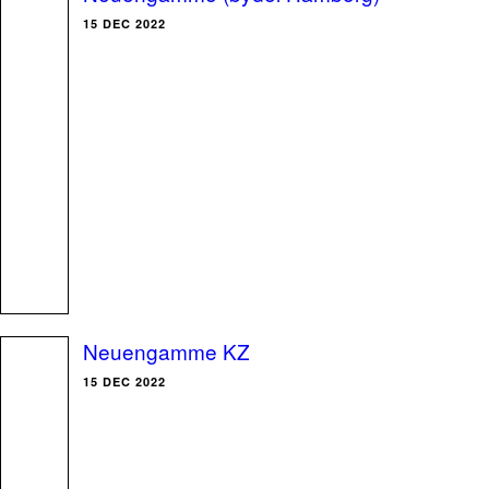
15 DEC 2022
Neuengamme KZ
15 DEC 2022