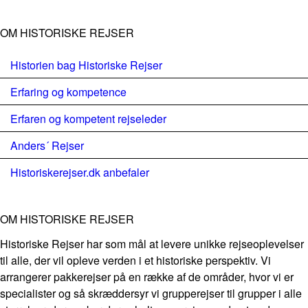
OM HISTORISKE REJSER
Historien bag Historiske Rejser
Erfaring og kompetence
Erfaren og kompetent rejseleder
Anders´ Rejser
Historiskerejser.dk anbefaler
OM HISTORISKE REJSER
Historiske Rejser har som mål at levere unikke rejseoplevelser
til alle, der vil opleve verden i et historiske perspektiv. Vi
arrangerer pakkerejser på en række af de områder, hvor vi er
specialister og så skræddersyr vi grupperejser til grupper i alle