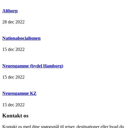
Althorp
28 dec 2022
Nationalsocialismen
15 dec 2022
Neuengamme (bydel Hamborg)
15 dec 2022
Neuengamme KZ
15 dec 2022
Kontakt os
Kontakt os med dine spørgsmål til rejser, destinationer eller hvad du