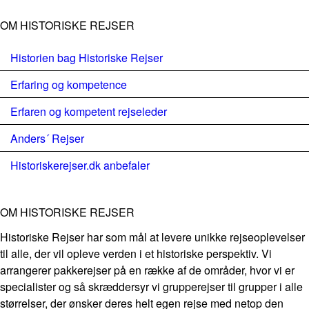
OM HISTORISKE REJSER
Historien bag Historiske Rejser
Erfaring og kompetence
Erfaren og kompetent rejseleder
Anders´ Rejser
Historiskerejser.dk anbefaler
OM HISTORISKE REJSER
Historiske Rejser har som mål at levere unikke rejseoplevelser
til alle, der vil opleve verden i et historiske perspektiv. Vi
arrangerer pakkerejser på en række af de områder, hvor vi er
specialister og så skræddersyr vi grupperejser til grupper i alle
størrelser, der ønsker deres helt egen rejse med netop den