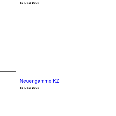
15 DEC 2022
Neuengamme KZ
15 DEC 2022