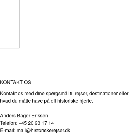
KONTAKT OS
Kontakt os med dine spørgsmål til rejser, destinationer eller
hvad du måtte have på dit historiske hjerte.
Anders Bager Eriksen
Telefon: +45 20 93 17 14
E-mail: mail@historiskerejser.dk