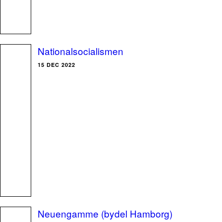
Nationalsocialismen
15 DEC 2022
Neuengamme (bydel Hamborg)