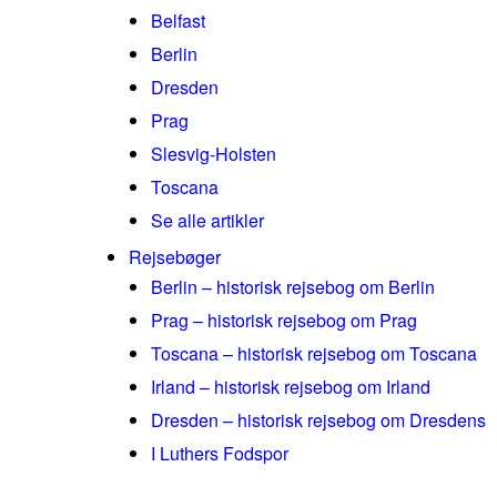
Belfast
Berlin
Dresden
Prag
Slesvig-Holsten
Toscana
Se alle artikler
Rejsebøger
Berlin – historisk rejsebog om Berlin
Prag – historisk rejsebog om Prag
Toscana – historisk rejsebog om Toscana
Irland – historisk rejsebog om Irland
Dresden – historisk rejsebog om Dresdens
I Luthers Fodspor