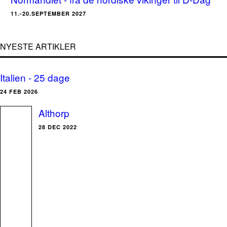
11.-20.SEPTEMBER 2027
NYESTE ARTIKLER
Italien - 25 dage
24 FEB 2026
Althorp
28 DEC 2022