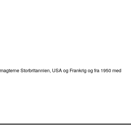
lsesmagterne Storbritannien, USA og Frankrig og fra 1950 med