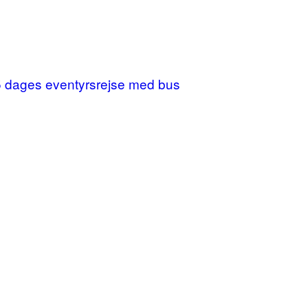
 25 dages eventyrsrejse med bus