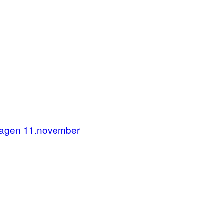
dagen 11.november