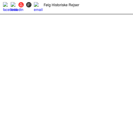
Følg Historiske Rejser