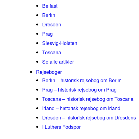
Belfast
Berlin
Dresden
Prag
Slesvig-Holsten
Toscana
Se alle artikler
Rejsebøger
Berlin – historisk rejsebog om Berlin
Prag – historisk rejsebog om Prag
Toscana – historisk rejsebog om Toscana
Irland – historisk rejsebog om Irland
Dresden – historisk rejsebog om Dresdens
I Luthers Fodspor