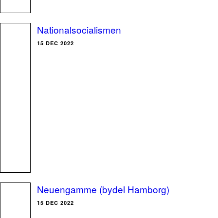
Nationalsocialismen
15 DEC 2022
Neuengamme (bydel Hamborg)
15 DEC 2022