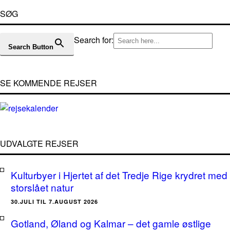
SØG
Search for:
Search Button
SE KOMMENDE REJSER
UDVALGTE REJSER
Kulturbyer i Hjertet af det Tredje Rige krydret med
storslået natur
30.JULI TIL 7.AUGUST 2026
Gotland, Øland og Kalmar – det gamle østlige