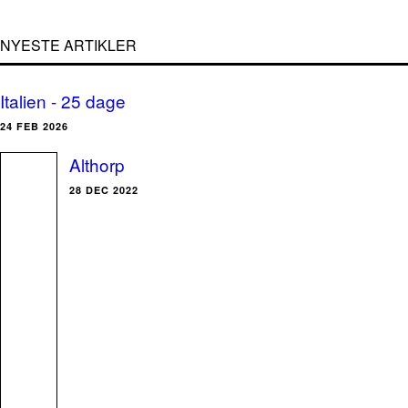
NYESTE ARTIKLER
Italien - 25 dage
24 FEB 2026
Althorp
28 DEC 2022