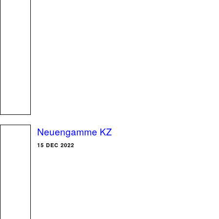
Neuengamme KZ
15 DEC 2022