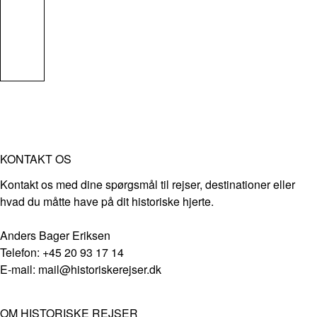
KONTAKT OS
Kontakt os med dine spørgsmål til rejser, destinationer eller
hvad du måtte have på dit historiske hjerte.
Anders Bager Eriksen
Telefon: +45 20 93 17 14
E-mail: mail@historiskerejser.dk
OM HISTORISKE REJSER