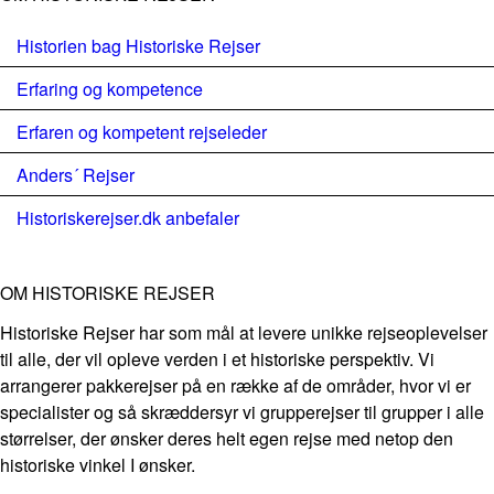
Historien bag Historiske Rejser
Erfaring og kompetence
Erfaren og kompetent rejseleder
Anders´ Rejser
Historiskerejser.dk anbefaler
OM HISTORISKE REJSER
Historiske Rejser har som mål at levere unikke rejseoplevelser
til alle, der vil opleve verden i et historiske perspektiv. Vi
arrangerer pakkerejser på en række af de områder, hvor vi er
specialister og så skræddersyr vi grupperejser til grupper i alle
størrelser, der ønsker deres helt egen rejse med netop den
historiske vinkel I ønsker.