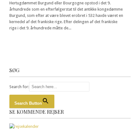
Hertugdømmet Burgund eller Bourgogne opstod i det 9.
århundrede som en efterfølgerstat til det antikke kongedømme
Burgund, som efter at være blevet erobret i 532 havde været en
kernedel af det frankiske rige. Efter delingen af det frankiske
rige i det 9. århundrede måtte de...
SØG
Search for:
Search Button
SE KOMMENDE REJSER