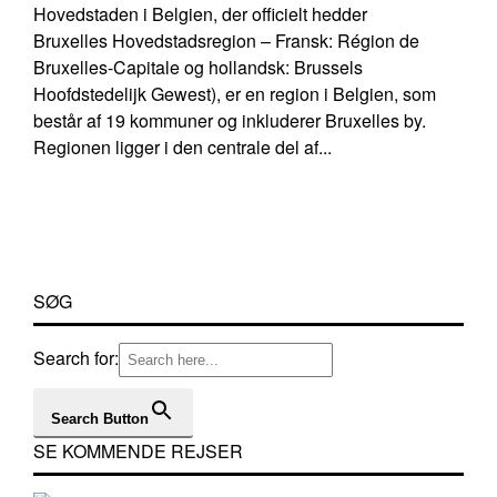
Hovedstaden i Belgien, der officielt hedder
Bruxelles Hovedstadsregion – Fransk: Région de
Bruxelles-Capitale og hollandsk: Brussels
Hoofdstedelijk Gewest), er en region i Belgien, som
består af 19 kommuner og inkluderer Bruxelles by.
Regionen ligger i den centrale del af...
SØG
Search for:
Search Button
SE KOMMENDE REJSER