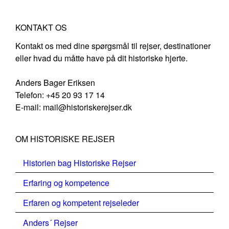
KONTAKT OS
Kontakt os med dine spørgsmål til rejser, destinationer
eller hvad du måtte have på dit historiske hjerte.
Anders Bager Eriksen
Telefon: +45 20 93 17 14
E-mail: mail@historiskerejser.dk
OM HISTORISKE REJSER
Historien bag Historiske Rejser
Erfaring og kompetence
Erfaren og kompetent rejseleder
Anders´ Rejser