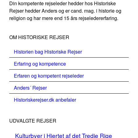
Din kompetente rejseleder hedder hos Historiske
Rejser hedder Anders og er cand. mag. i historie og
religion og har mere end 15 års rejseledererfaring.
OM HISTORISKE REJSER
Historien bag Historiske Rejser
Erfaring og kompetence
Erfaren og kompetent rejseleder
Anders´ Rejser
Historiskerejser.dk anbefaler
UDVALGTE REJSER
Kulturbyer i Hjertet af det Tredje Rige