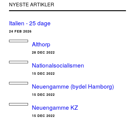
NYESTE ARTIKLER
Italien - 25 dage
24 FEB 2026
Althorp
28 DEC 2022
Nationalsocialismen
15 DEC 2022
Neuengamme (bydel Hamborg)
15 DEC 2022
Neuengamme KZ
15 DEC 2022