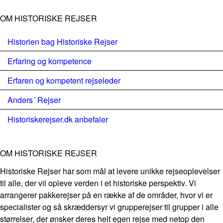
OM HISTORISKE REJSER
Historien bag Historiske Rejser
Erfaring og kompetence
Erfaren og kompetent rejseleder
Anders´ Rejser
Historiskerejser.dk anbefaler
OM HISTORISKE REJSER
Historiske Rejser har som mål at levere unikke rejseoplevelser
til alle, der vil opleve verden i et historiske perspektiv. Vi
arrangerer pakkerejser på en række af de områder, hvor vi er
specialister og så skræddersyr vi grupperejser til grupper i alle
størrelser, der ønsker deres helt egen rejse med netop den