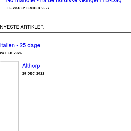
11.-20.SEPTEMBER 2027
NYESTE ARTIKLER
Italien - 25 dage
24 FEB 2026
Althorp
28 DEC 2022