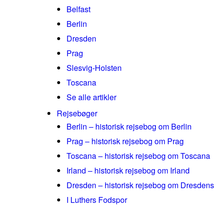
Belfast
Berlin
Dresden
Prag
Slesvig-Holsten
Toscana
Se alle artikler
Rejsebøger
Berlin – historisk rejsebog om Berlin
Prag – historisk rejsebog om Prag
Toscana – historisk rejsebog om Toscana
Irland – historisk rejsebog om Irland
Dresden – historisk rejsebog om Dresdens
I Luthers Fodspor