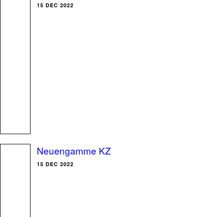
15 DEC 2022
Neuengamme KZ
15 DEC 2022