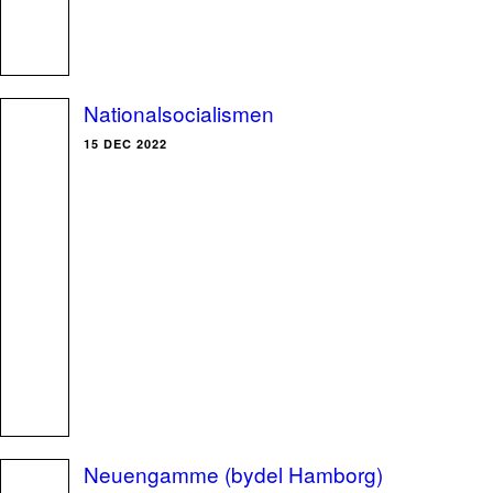
Nationalsocialismen
15 DEC 2022
Neuengamme (bydel Hamborg)