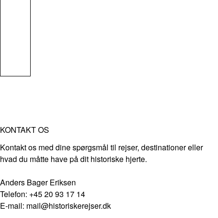
KONTAKT OS
Kontakt os med dine spørgsmål til rejser, destinationer eller
hvad du måtte have på dit historiske hjerte.
Anders Bager Eriksen
Telefon: +45 20 93 17 14
E-mail: mail@historiskerejser.dk