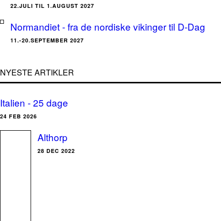
22.JULI TIL 1.AUGUST 2027
Normandiet - fra de nordiske vikinger til D-Dag
11.-20.SEPTEMBER 2027
NYESTE ARTIKLER
Italien - 25 dage
24 FEB 2026
Althorp
28 DEC 2022