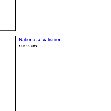
Nationalsocialismen
15 DEC 2022