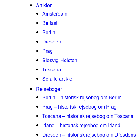
Artikler
Amsterdam
Belfast
Berlin
Dresden
Prag
Slesvig-Holsten
Toscana
Se alle artikler
Rejsebøger
Berlin – historisk rejsebog om Berlin
Prag – historisk rejsebog om Prag
Toscana – historisk rejsebog om Toscana
Irland – historisk rejsebog om Irland
Dresden – historisk rejsebog om Dresdens