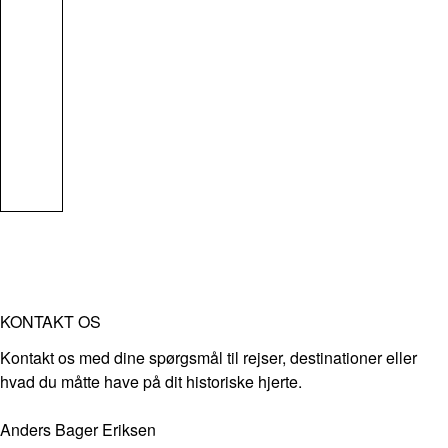
KONTAKT OS
Kontakt os med dine spørgsmål til rejser, destinationer eller
hvad du måtte have på dit historiske hjerte.
Anders Bager Eriksen