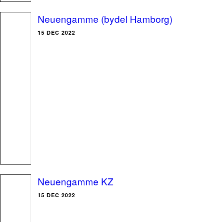
Neuengamme (bydel Hamborg)
15 DEC 2022
Neuengamme KZ
15 DEC 2022