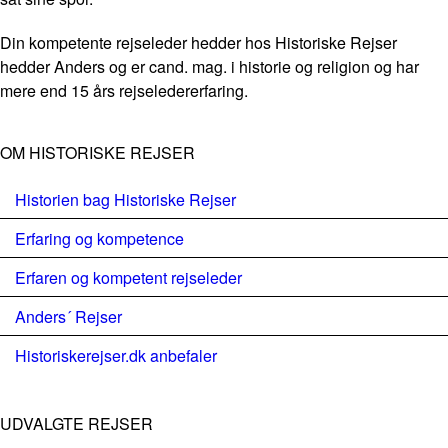
Din kompetente rejseleder hedder hos Historiske Rejser
hedder Anders og er cand. mag. i historie og religion og har
mere end 15 års rejseledererfaring.
OM HISTORISKE REJSER
Historien bag Historiske Rejser
Erfaring og kompetence
Erfaren og kompetent rejseleder
Anders´ Rejser
Historiskerejser.dk anbefaler
UDVALGTE REJSER