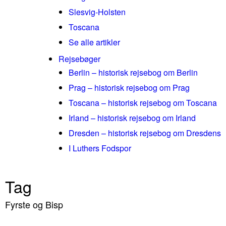
Slesvig-Holsten
Toscana
Se alle artikler
Rejsebøger
Berlin – historisk rejsebog om Berlin
Prag – historisk rejsebog om Prag
Toscana – historisk rejsebog om Toscana
Irland – historisk rejsebog om Irland
Dresden – historisk rejsebog om Dresdens
I Luthers Fodspor
Tag
Fyrste og Bisp