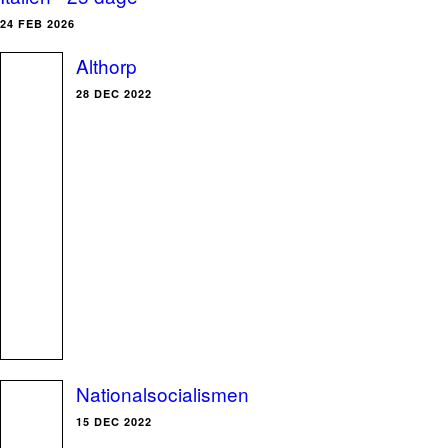
24 FEB 2026
Althorp
28 DEC 2022
Nationalsocialismen
15 DEC 2022