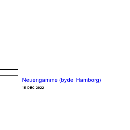
Neuengamme (bydel Hamborg)
15 DEC 2022