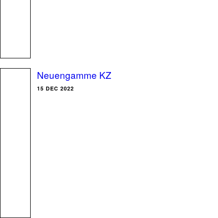
Neuengamme KZ
15 DEC 2022