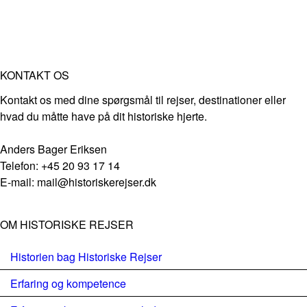
KONTAKT OS
Kontakt os med dine spørgsmål til rejser, destinationer eller
hvad du måtte have på dit historiske hjerte.
Anders Bager Eriksen
Telefon: +45 20 93 17 14
E-mail: mail@historiskerejser.dk
OM HISTORISKE REJSER
Historien bag Historiske Rejser
Erfaring og kompetence