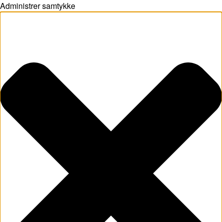
Administrer samtykke