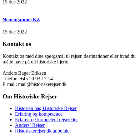
15 dec 2022
Neuengamme KZ
15 dec 2022
Kontakt os
Kontakt os med dine spørgsmål til rejser, destinationer eller hvad du
måtte have på dit historiske hjerte.
Anders Bager Eriksen
Telefon: +45 20 93 17 14
E-mail: mail@historiskerejser.dk
Om Historiske Rejser
Historien bag Historiske Rejser
Erfaring og kompetence
Erfaren og kompetent rejseleder
Anders´ Rejser
Historiskerejser.dk anbefaler