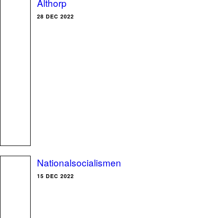
Althorp
28 DEC 2022
Nationalsocialismen
15 DEC 2022