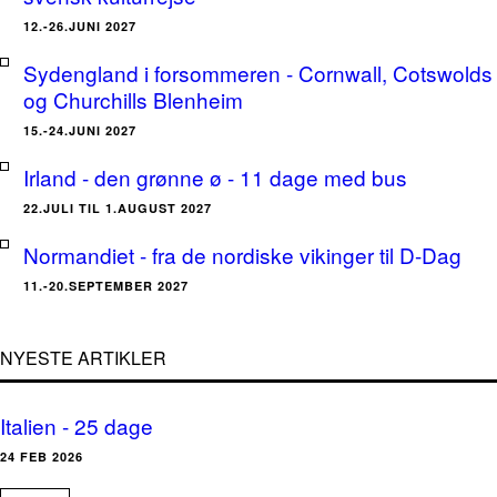
12.-26.JUNI 2027
Sydengland i forsommeren - Cornwall, Cotswolds
og Churchills Blenheim
15.-24.JUNI 2027
Irland - den grønne ø - 11 dage med bus
22.JULI TIL 1.AUGUST 2027
Normandiet - fra de nordiske vikinger til D-Dag
11.-20.SEPTEMBER 2027
NYESTE ARTIKLER
Italien - 25 dage
24 FEB 2026