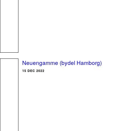
Neuengamme (bydel Hamborg)
15 DEC 2022