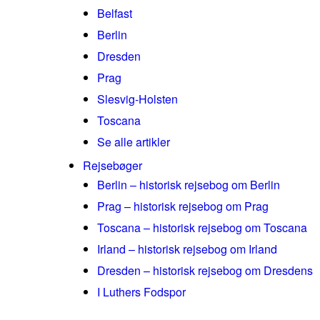
Belfast
Berlin
Dresden
Prag
Slesvig-Holsten
Toscana
Se alle artikler
Rejsebøger
Berlin – historisk rejsebog om Berlin
Prag – historisk rejsebog om Prag
Toscana – historisk rejsebog om Toscana
Irland – historisk rejsebog om Irland
Dresden – historisk rejsebog om Dresdens
I Luthers Fodspor