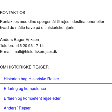
KONTAKT OS
Kontakt os med dine spørgsmål til rejser, destinationer eller
hvad du måtte have på dit historiske hjerte.
Anders Bager Eriksen
Telefon: +45 20 93 17 14
E-mail: mail@historiskerejser.dk
OM HISTORISKE REJSER
Historien bag Historiske Rejser
Erfaring og kompetence
Erfaren og kompetent rejseleder
Anders´ Rejser