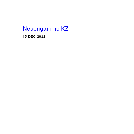
Neuengamme KZ
15 DEC 2022