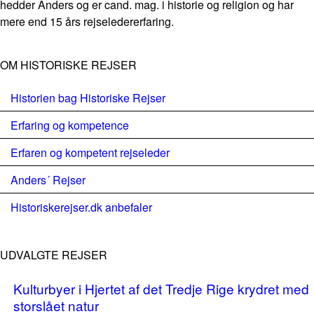
hedder Anders og er cand. mag. i historie og religion og har
mere end 15 års rejseledererfaring.
OM HISTORISKE REJSER
Historien bag Historiske Rejser
Erfaring og kompetence
Erfaren og kompetent rejseleder
Anders´ Rejser
Historiskerejser.dk anbefaler
UDVALGTE REJSER
Kulturbyer i Hjertet af det Tredje Rige krydret med
storslået natur