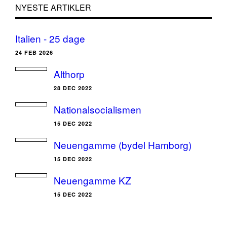
NYESTE ARTIKLER
Italien - 25 dage
24 FEB 2026
Althorp
28 DEC 2022
Nationalsocialismen
15 DEC 2022
Neuengamme (bydel Hamborg)
15 DEC 2022
Neuengamme KZ
15 DEC 2022