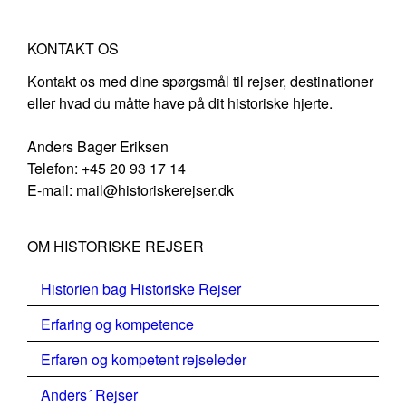
KONTAKT OS
Kontakt os med dine spørgsmål til rejser, destinationer
eller hvad du måtte have på dit historiske hjerte.
Anders Bager Eriksen
Telefon: +45 20 93 17 14
E-mail: mail@historiskerejser.dk
OM HISTORISKE REJSER
Historien bag Historiske Rejser
Erfaring og kompetence
Erfaren og kompetent rejseleder
Anders´ Rejser