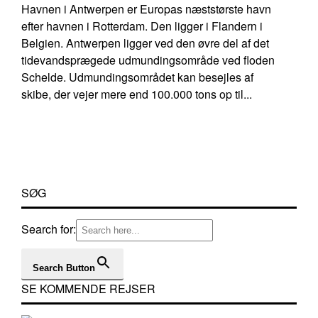
Havnen i Antwerpen er Europas næststørste havn
efter havnen i Rotterdam. Den ligger i Flandern i
Belgien. Antwerpen ligger ved den øvre del af det
tidevandsprægede udmundingsområde ved floden
Schelde. Udmundingsområdet kan besejles af
skibe, der vejer mere end 100.000 tons op til...
SØG
Search for:
Search Button
SE KOMMENDE REJSER