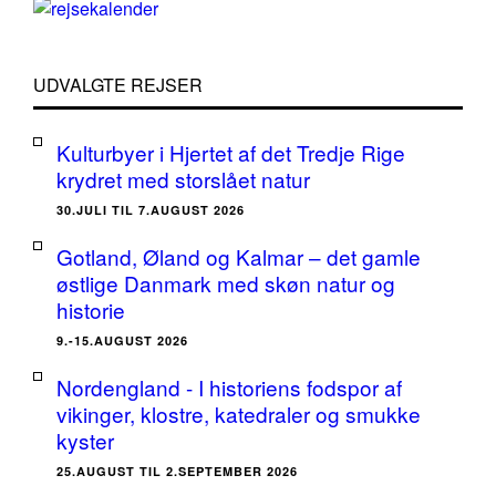
UDVALGTE REJSER
Kulturbyer i Hjertet af det Tredje Rige
krydret med storslået natur
30.JULI TIL 7.AUGUST 2026
Gotland, Øland og Kalmar – det gamle
østlige Danmark med skøn natur og
historie
9.-15.AUGUST 2026
Nordengland - I historiens fodspor af
vikinger, klostre, katedraler og smukke
kyster
25.AUGUST TIL 2.SEPTEMBER 2026