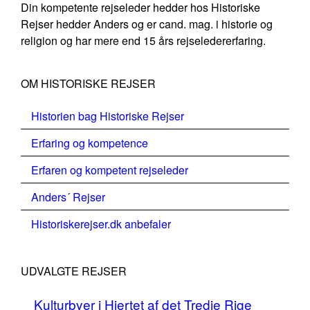
Din kompetente rejseleder hedder hos Historiske
Rejser hedder Anders og er cand. mag. i historie og
religion og har mere end 15 års rejseledererfaring.
OM HISTORISKE REJSER
Historien bag Historiske Rejser
Erfaring og kompetence
Erfaren og kompetent rejseleder
Anders´ Rejser
Historiskerejser.dk anbefaler
UDVALGTE REJSER
Kulturbyer i Hjertet af det Tredje Rige