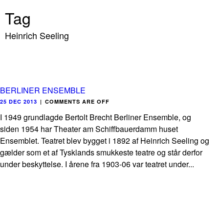
Tag
Heinrich Seeling
BERLINER ENSEMBLE
25 DEC 2013
|
COMMENTS ARE OFF
I 1949 grundlagde Bertolt Brecht Berliner Ensemble, og
siden 1954 har Theater am Schiffbauerdamm huset
Ensemblet. Teatret blev bygget i 1892 af Heinrich Seeling og
gælder som et af Tysklands smukkeste teatre og står derfor
under beskyttelse. I årene fra 1903-06 var teatret under...