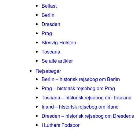
Belfast
Berlin
Dresden
Prag
Slesvig-Holsten
Toscana
Se alle artikler
Rejsebøger
Berlin – historisk rejsebog om Berlin
Prag – historisk rejsebog om Prag
Toscana – historisk rejsebog om Toscana
Irland – historisk rejsebog om Irland
Dresden – historisk rejsebog om Dresdens
I Luthers Fodspor