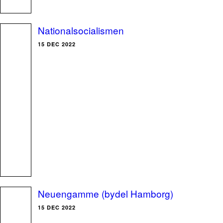
Nationalsocialismen
15 DEC 2022
Neuengamme (bydel Hamborg)
15 DEC 2022