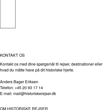
KONTAKT OS
Kontakt os med dine spørgsmål til rejser, destinationer eller
hvad du måtte have på dit historiske hjerte.
Anders Bager Eriksen
Telefon: +45 20 93 17 14
E-mail: mail@historiskerejser.dk
OM HISTORISKE REJSER