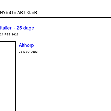
NYESTE ARTIKLER
Italien - 25 dage
24 FEB 2026
Althorp
28 DEC 2022