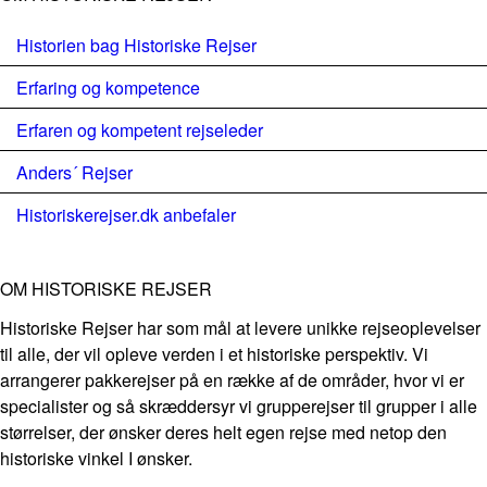
Historien bag Historiske Rejser
Erfaring og kompetence
Erfaren og kompetent rejseleder
Anders´ Rejser
Historiskerejser.dk anbefaler
OM HISTORISKE REJSER
Historiske Rejser har som mål at levere unikke rejseoplevelser
til alle, der vil opleve verden i et historiske perspektiv. Vi
arrangerer pakkerejser på en række af de områder, hvor vi er
specialister og så skræddersyr vi grupperejser til grupper i alle
størrelser, der ønsker deres helt egen rejse med netop den
historiske vinkel I ønsker.