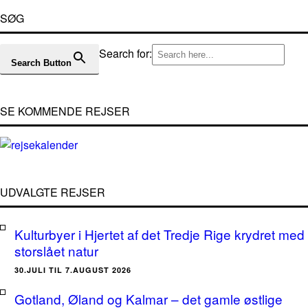
SØG
Search for:
Search Button
SE KOMMENDE REJSER
UDVALGTE REJSER
Kulturbyer i Hjertet af det Tredje Rige krydret med
storslået natur
30.JULI TIL 7.AUGUST 2026
Gotland, Øland og Kalmar – det gamle østlige