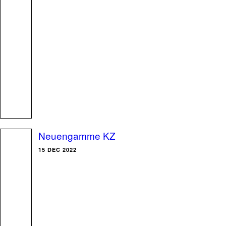
Neuengamme KZ
15 DEC 2022