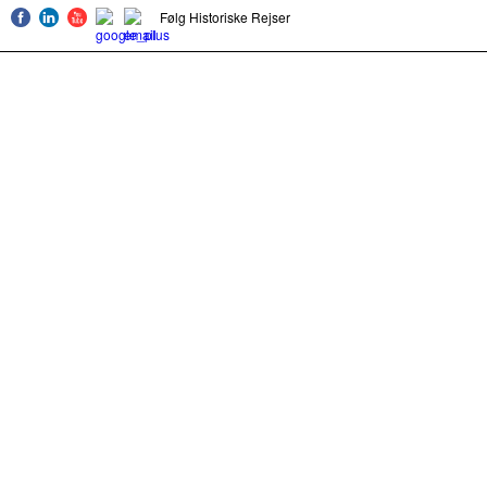
Følg Historiske Rejser