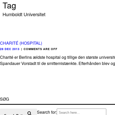
Tag
Humboldt Universitet
CHARITÉ (HOSPITAL)
28 DEC 2013
|
COMMENTS ARE OFF
Charité er Berlins ældste hospital og tillige den største univers
Spandauer Vorstadt til de smittemistænkte. Efterhånden blev og
SØG
Search for: