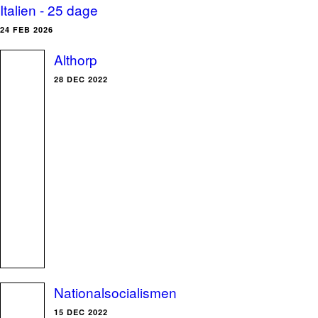
Italien - 25 dage
24 FEB 2026
Althorp
28 DEC 2022
Nationalsocialismen
15 DEC 2022