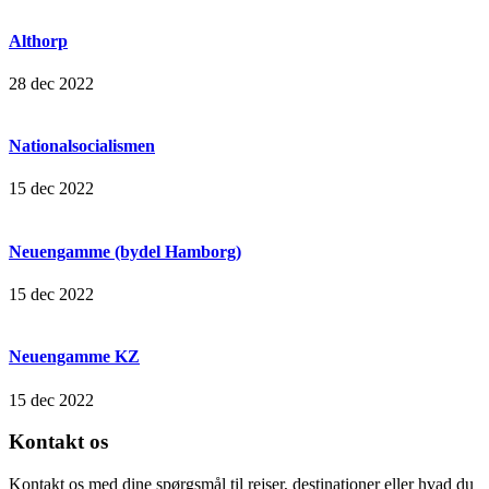
Althorp
28 dec 2022
Nationalsocialismen
15 dec 2022
Neuengamme (bydel Hamborg)
15 dec 2022
Neuengamme KZ
15 dec 2022
Kontakt os
Kontakt os med dine spørgsmål til rejser, destinationer eller hvad du