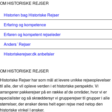
OM HISTORISKE REJSER
Historien bag Historiske Rejser
Erfaring og kompetence
Erfaren og kompetent rejseleder
Anders´ Rejser
Historiskerejser.dk anbefaler
OM HISTORISKE REJSER
Historiske Rejser har som mål at levere unikke rejseoplevelser
til alle, der vil opleve verden i et historiske perspektiv. Vi
arrangerer pakkerejser på en række af de områder, hvor vi er
specialister og så skræddersyr vi grupperejser til grupper i alle
størrelser, der ønsker deres helt egen rejse med netop den
historiske vinkel I ønsker.