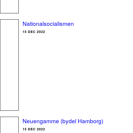
Nationalsocialismen
15 DEC 2022
Neuengamme (bydel Hamborg)
15 DEC 2022