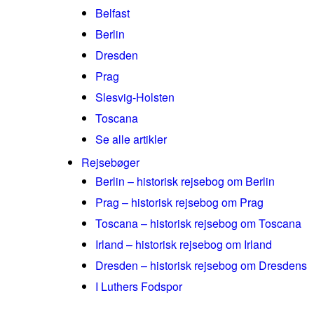
Belfast
Berlin
Dresden
Prag
Slesvig-Holsten
Toscana
Se alle artikler
Rejsebøger
Berlin – historisk rejsebog om Berlin
Prag – historisk rejsebog om Prag
Toscana – historisk rejsebog om Toscana
Irland – historisk rejsebog om Irland
Dresden – historisk rejsebog om Dresdens
I Luthers Fodspor