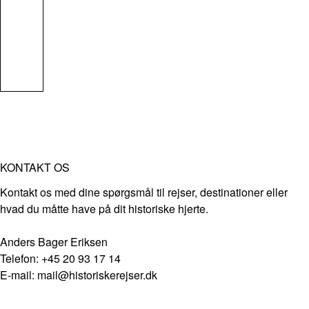
KONTAKT OS
Kontakt os med dine spørgsmål til rejser, destinationer eller
hvad du måtte have på dit historiske hjerte.
Anders Bager Eriksen
Telefon: +45 20 93 17 14
E-mail: mail@historiskerejser.dk