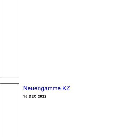
Neuengamme KZ
15 DEC 2022