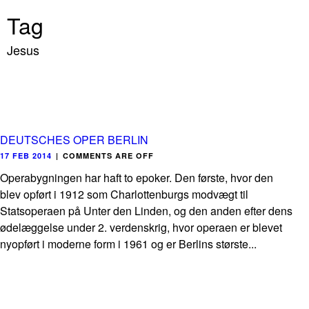
Tag
Jesus
DEUTSCHES OPER BERLIN
17 FEB 2014
|
COMMENTS ARE OFF
Operabygningen har haft to epoker. Den første, hvor den
blev opført i 1912 som Charlottenburgs modvægt til
Statsoperaen på Unter den Linden, og den anden efter dens
ødelæggelse under 2. verdenskrig, hvor operaen er blevet
nyopført i moderne form i 1961 og er Berlins største...