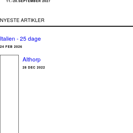
11.-20.SEPTEMBER 2027
NYESTE ARTIKLER
Italien - 25 dage
24 FEB 2026
Althorp
28 DEC 2022