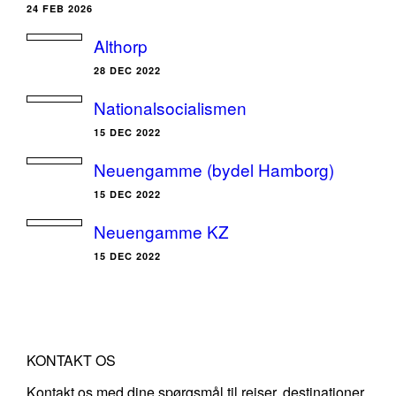
24 FEB 2026
Althorp
28 DEC 2022
Nationalsocialismen
15 DEC 2022
Neuengamme (bydel Hamborg)
15 DEC 2022
Neuengamme KZ
15 DEC 2022
KONTAKT OS
Kontakt os med dine spørgsmål til rejser, destinationer