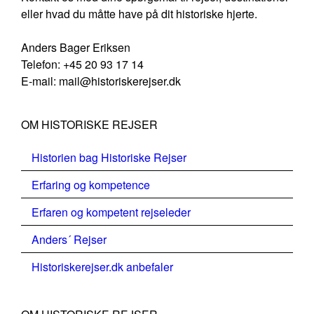
eller hvad du måtte have på dit historiske hjerte.
Anders Bager Eriksen
Telefon: +45 20 93 17 14
E-mail: mail@historiskerejser.dk
OM HISTORISKE REJSER
Historien bag Historiske Rejser
Erfaring og kompetence
Erfaren og kompetent rejseleder
Anders´ Rejser
Historiskerejser.dk anbefaler