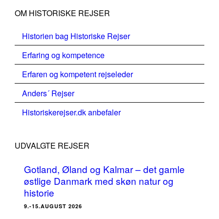
OM HISTORISKE REJSER
Historien bag Historiske Rejser
Erfaring og kompetence
Erfaren og kompetent rejseleder
Anders´ Rejser
Historiskerejser.dk anbefaler
UDVALGTE REJSER
Gotland, Øland og Kalmar – det gamle
østlige Danmark med skøn natur og
historie
9.-15.AUGUST 2026