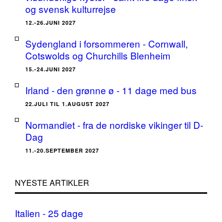
og svensk kulturrejse
12.-26.JUNI 2027
Sydengland i forsommeren - Cornwall,
Cotswolds og Churchills Blenheim
15.-24.JUNI 2027
Irland - den grønne ø - 11 dage med bus
22.JULI TIL 1.AUGUST 2027
Normandiet - fra de nordiske vikinger til D-
Dag
11.-20.SEPTEMBER 2027
NYESTE ARTIKLER
Italien - 25 dage