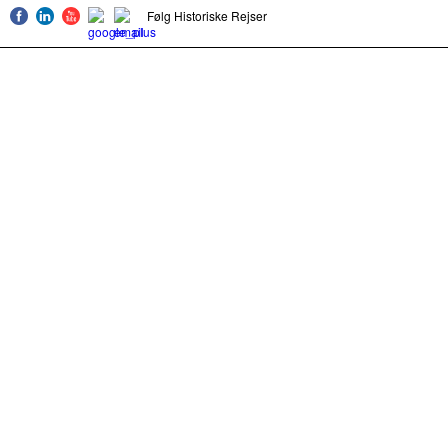
Følg Historiske Rejser