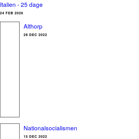
Italien - 25 dage
24 FEB 2026
Althorp
28 DEC 2022
Nationalsocialismen
15 DEC 2022