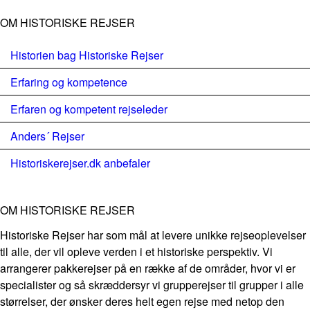
OM HISTORISKE REJSER
Historien bag Historiske Rejser
Erfaring og kompetence
Erfaren og kompetent rejseleder
Anders´ Rejser
Historiskerejser.dk anbefaler
OM HISTORISKE REJSER
Historiske Rejser har som mål at levere unikke rejseoplevelser
til alle, der vil opleve verden i et historiske perspektiv. Vi
arrangerer pakkerejser på en række af de områder, hvor vi er
specialister og så skræddersyr vi grupperejser til grupper i alle
størrelser, der ønsker deres helt egen rejse med netop den