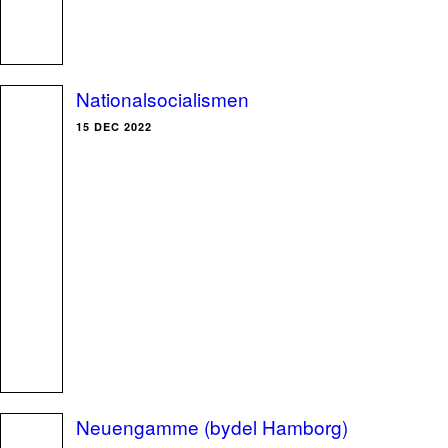
Nationalsocialismen
15 DEC 2022
Neuengamme (bydel Hamborg)