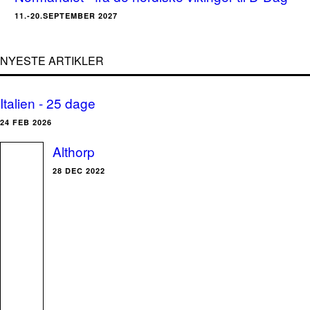
11.-20.SEPTEMBER 2027
NYESTE ARTIKLER
Italien - 25 dage
24 FEB 2026
Althorp
28 DEC 2022