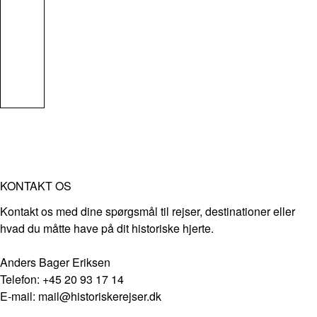
KONTAKT OS
Kontakt os med dine spørgsmål til rejser, destinationer eller
hvad du måtte have på dit historiske hjerte.
Anders Bager Eriksen
Telefon: +45 20 93 17 14
E-mail: mail@historiskerejser.dk