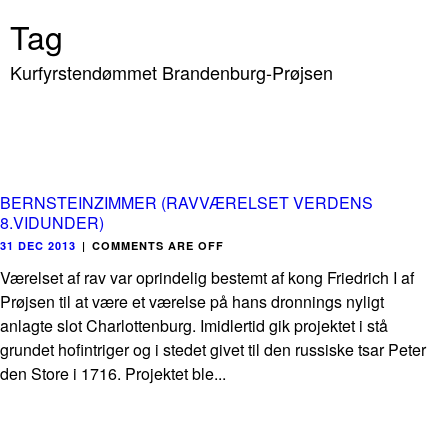
Tag
Kurfyrstendømmet Brandenburg-Prøjsen
BERNSTEINZIMMER (RAVVÆRELSET VERDENS
8.VIDUNDER)
31 DEC 2013
|
COMMENTS ARE OFF
Værelset af rav var oprindelig bestemt af kong Friedrich I af
Prøjsen til at være et værelse på hans dronnings nyligt
anlagte slot Charlottenburg. Imidlertid gik projektet i stå
grundet hofintriger og i stedet givet til den russiske tsar Peter
den Store i 1716. Projektet ble...