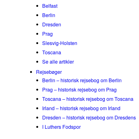
Belfast
Berlin
Dresden
Prag
Slesvig-Holsten
Toscana
Se alle artikler
Rejsebøger
Berlin – historisk rejsebog om Berlin
Prag – historisk rejsebog om Prag
Toscana – historisk rejsebog om Toscana
Irland – historisk rejsebog om Irland
Dresden – historisk rejsebog om Dresdens
I Luthers Fodspor