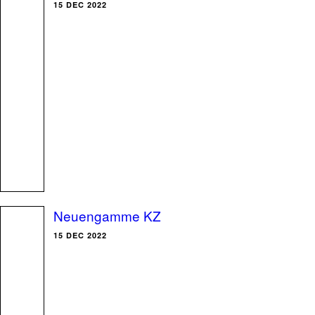
15 DEC 2022
Neuengamme KZ
15 DEC 2022