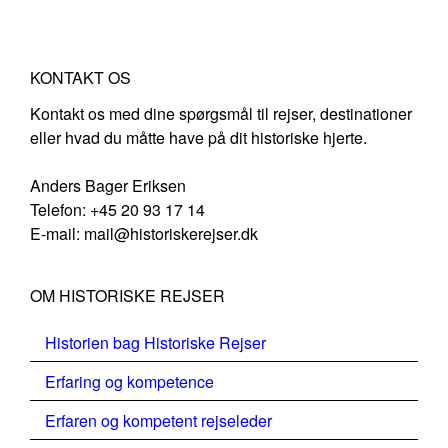
KONTAKT OS
Kontakt os med dine spørgsmål til rejser, destinationer
eller hvad du måtte have på dit historiske hjerte.
Anders Bager Eriksen
Telefon: +45 20 93 17 14
E-mail: mail@historiskerejser.dk
OM HISTORISKE REJSER
Historien bag Historiske Rejser
Erfaring og kompetence
Erfaren og kompetent rejseleder