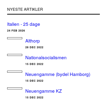
NYESTE ARTIKLER
Italien - 25 dage
24 FEB 2026
Althorp
28 DEC 2022
Nationalsocialismen
15 DEC 2022
Neuengamme (bydel Hamborg)
15 DEC 2022
Neuengamme KZ
15 DEC 2022