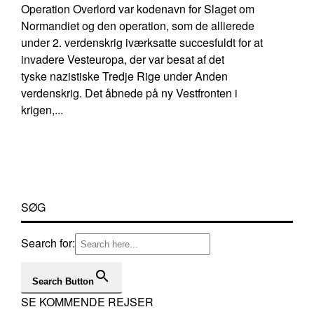
Operation Overlord var kodenavn for Slaget om
Normandiet og den operation, som de allierede
under 2. verdenskrig iværksatte succesfuldt for at
invadere Vesteuropa, der var besat af det
tyske nazistiske Tredje Rige under Anden
verdenskrig. Det åbnede på ny Vestfronten i
krigen,...
SØG
Search for:
Search Button
SE KOMMENDE REJSER