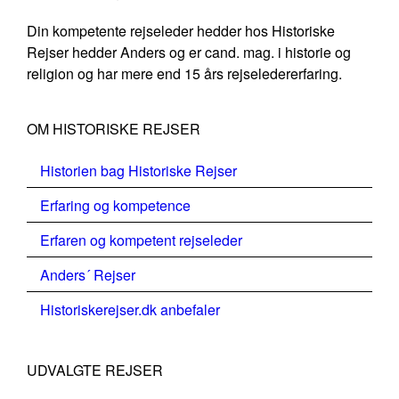
Din kompetente rejseleder hedder hos Historiske
Rejser hedder Anders og er cand. mag. i historie og
religion og har mere end 15 års rejseledererfaring.
OM HISTORISKE REJSER
Historien bag Historiske Rejser
Erfaring og kompetence
Erfaren og kompetent rejseleder
Anders´ Rejser
Historiskerejser.dk anbefaler
UDVALGTE REJSER