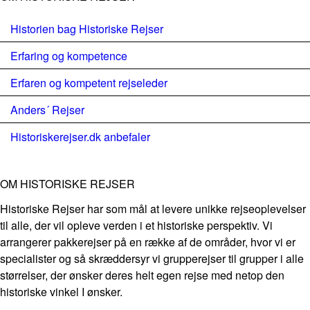
Historien bag Historiske Rejser
Erfaring og kompetence
Erfaren og kompetent rejseleder
Anders´ Rejser
Historiskerejser.dk anbefaler
OM HISTORISKE REJSER
Historiske Rejser har som mål at levere unikke rejseoplevelser
til alle, der vil opleve verden i et historiske perspektiv. Vi
arrangerer pakkerejser på en række af de områder, hvor vi er
specialister og så skræddersyr vi grupperejser til grupper i alle
størrelser, der ønsker deres helt egen rejse med netop den
historiske vinkel I ønsker.