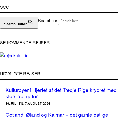
SØG
Search for:
Search Button
SE KOMMENDE REJSER
UDVALGTE REJSER
Kulturbyer i Hjertet af det Tredje Rige krydret med
storslået natur
30.JULI TIL 7.AUGUST 2026
Gotland, Øland og Kalmar – det gamle østlige