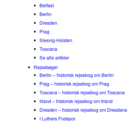
Belfast
Berlin
Dresden
Prag
Slesvig-Holsten
Toscana
Se alle artikler
Rejsebøger
Berlin – historisk rejsebog om Berlin
Prag – historisk rejsebog om Prag
Toscana – historisk rejsebog om Toscana
Irland – historisk rejsebog om Irland
Dresden – historisk rejsebog om Dresdens
I Luthers Fodspor