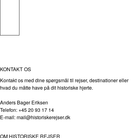
KONTAKT OS
Kontakt os med dine spørgsmål til rejser, destinationer eller
hvad du måtte have på dit historiske hjerte.
Anders Bager Eriksen
Telefon: +45 20 93 17 14
E-mail: mail@historiskerejser.dk
OM HISTORISKE REJSER