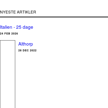
NYESTE ARTIKLER
Italien - 25 dage
24 FEB 2026
Althorp
28 DEC 2022