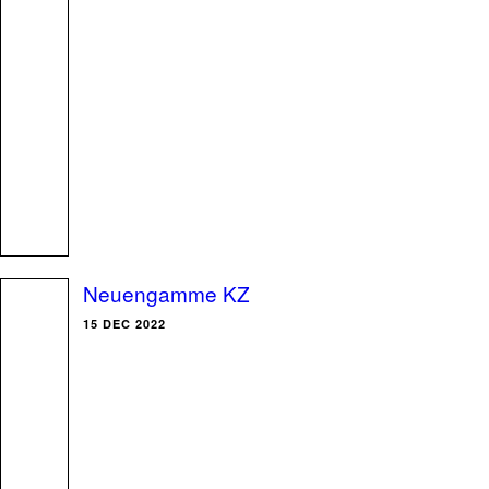
Neuengamme KZ
15 DEC 2022