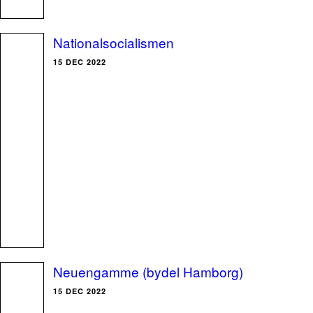
Nationalsocialismen
15 DEC 2022
Neuengamme (bydel Hamborg)
15 DEC 2022