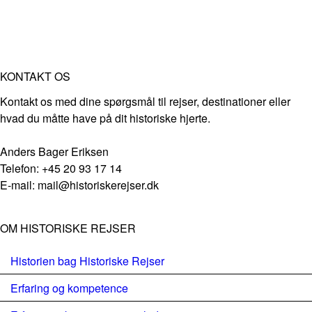
KONTAKT OS
Kontakt os med dine spørgsmål til rejser, destinationer eller
hvad du måtte have på dit historiske hjerte.
Anders Bager Eriksen
Telefon: +45 20 93 17 14
E-mail: mail@historiskerejser.dk
OM HISTORISKE REJSER
Historien bag Historiske Rejser
Erfaring og kompetence