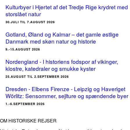
Kulturbyer i Hjertet af det Tredje Rige krydret med
storslået natur
30.JULI TIL 7.AUGUST 2026
Gotland, Øland og Kalmar – det gamle østlige
Danmark med skøn natur og historie
9.-15.AUGUST 2026
Nordengland - I historiens fodspor af vikinger,
klostre, katedraler og smukke kyster
25.AUGUST TIL 2.SEPTEMBER 2026
Dresden - Elbens Firenze - Leipzig og Haveriget
Wörlitz: Sensommer, sejlture og spændende byer
1.-6.SEPTEMBER 2026
OM HISTORISKE REJSER