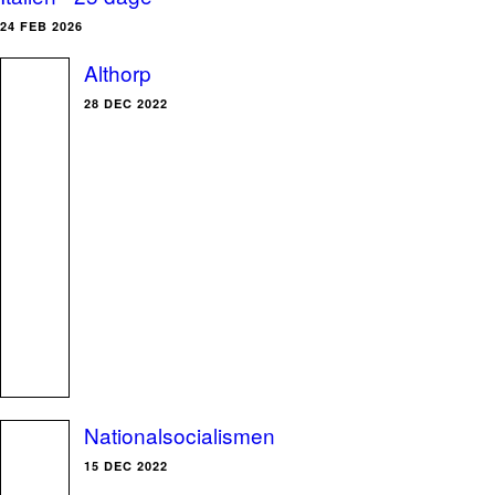
24 FEB 2026
Althorp
28 DEC 2022
Nationalsocialismen
15 DEC 2022