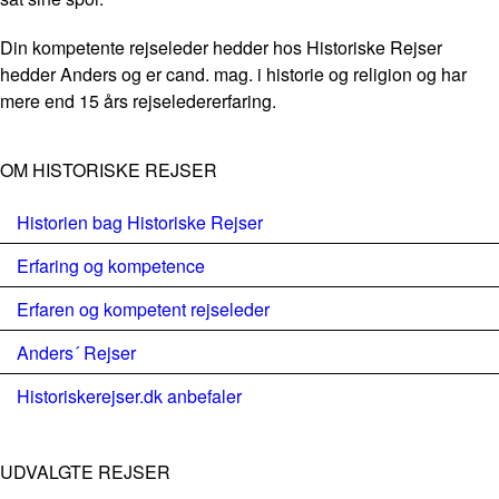
Din kompetente rejseleder hedder hos Historiske Rejser
hedder Anders og er cand. mag. i historie og religion og har
mere end 15 års rejseledererfaring.
OM HISTORISKE REJSER
Historien bag Historiske Rejser
Erfaring og kompetence
Erfaren og kompetent rejseleder
Anders´ Rejser
Historiskerejser.dk anbefaler
UDVALGTE REJSER