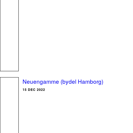
Neuengamme (bydel Hamborg)
15 DEC 2022