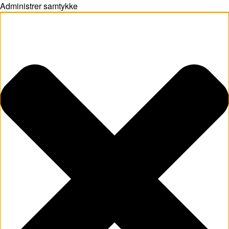
Administrer samtykke