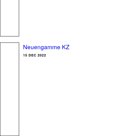
Neuengamme KZ
15 DEC 2022