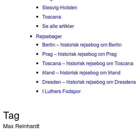
Slesvig-Holsten
Toscana
Se alle artikler
Rejsebøger
Berlin – historisk rejsebog om Berlin
Prag – historisk rejsebog om Prag
Toscana – historisk rejsebog om Toscana
Irland – historisk rejsebog om Irland
Dresden – historisk rejsebog om Dresdens
I Luthers Fodspor
Tag
Max Reinhardt