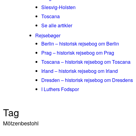
Slesvig-Holsten
Toscana
Se alle artikler
Rejsebøger
Berlin – historisk rejsebog om Berlin
Prag – historisk rejsebog om Prag
Toscana – historisk rejsebog om Toscana
Irland – historisk rejsebog om Irland
Dresden – historisk rejsebog om Dresdens
I Luthers Fodspor
Tag
Mötzenbestohl