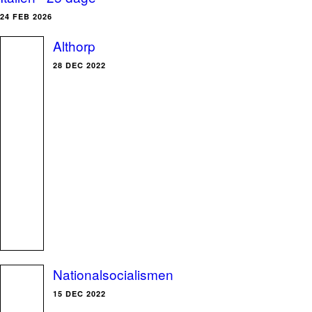
24 FEB 2026
Althorp
28 DEC 2022
Nationalsocialismen
15 DEC 2022