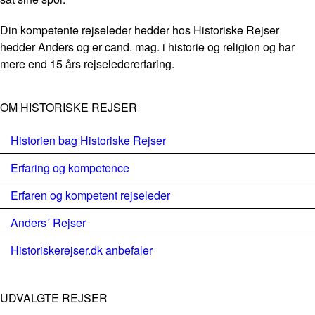
Din kompetente rejseleder hedder hos Historiske Rejser
hedder Anders og er cand. mag. i historie og religion og har
mere end 15 års rejseledererfaring.
OM HISTORISKE REJSER
Historien bag Historiske Rejser
Erfaring og kompetence
Erfaren og kompetent rejseleder
Anders´ Rejser
Historiskerejser.dk anbefaler
UDVALGTE REJSER