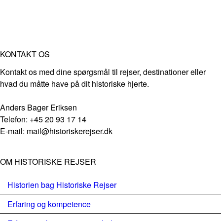
KONTAKT OS
Kontakt os med dine spørgsmål til rejser, destinationer eller
hvad du måtte have på dit historiske hjerte.
Anders Bager Eriksen
Telefon: +45 20 93 17 14
E-mail: mail@historiskerejser.dk
OM HISTORISKE REJSER
Historien bag Historiske Rejser
Erfaring og kompetence