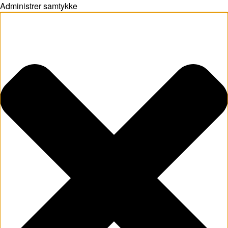
Administrer samtykke