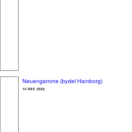
Neuengamme (bydel Hamborg)
15 DEC 2022