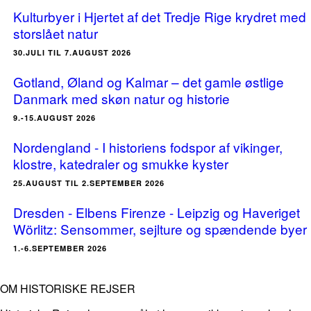
Kulturbyer i Hjertet af det Tredje Rige krydret med
storslået natur
30.JULI TIL 7.AUGUST 2026
Gotland, Øland og Kalmar – det gamle østlige
Danmark med skøn natur og historie
9.-15.AUGUST 2026
Nordengland - I historiens fodspor af vikinger,
klostre, katedraler og smukke kyster
25.AUGUST TIL 2.SEPTEMBER 2026
Dresden - Elbens Firenze - Leipzig og Haveriget
Wörlitz: Sensommer, sejlture og spændende byer
1.-6.SEPTEMBER 2026
OM HISTORISKE REJSER