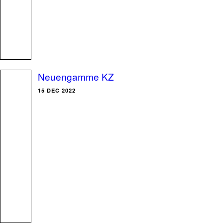
Neuengamme KZ
15 DEC 2022