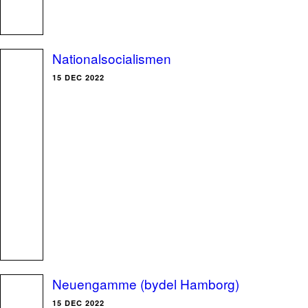
Nationalsocialismen
15 DEC 2022
Neuengamme (bydel Hamborg)
15 DEC 2022