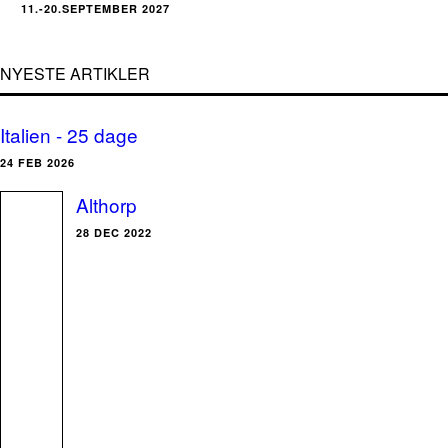
11.-20.SEPTEMBER 2027
NYESTE ARTIKLER
Italien - 25 dage
24 FEB 2026
Althorp
28 DEC 2022