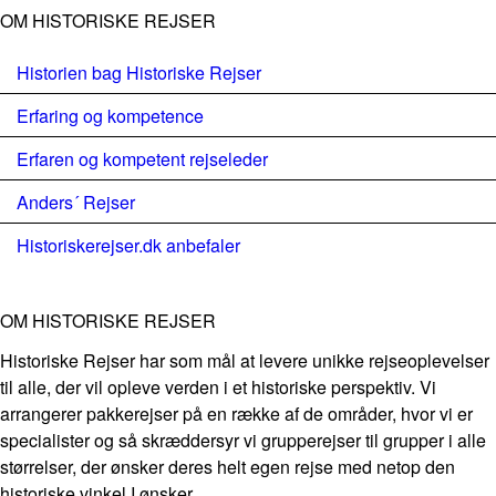
OM HISTORISKE REJSER
Historien bag Historiske Rejser
Erfaring og kompetence
Erfaren og kompetent rejseleder
Anders´ Rejser
Historiskerejser.dk anbefaler
OM HISTORISKE REJSER
Historiske Rejser har som mål at levere unikke rejseoplevelser
til alle, der vil opleve verden i et historiske perspektiv. Vi
arrangerer pakkerejser på en række af de områder, hvor vi er
specialister og så skræddersyr vi grupperejser til grupper i alle
størrelser, der ønsker deres helt egen rejse med netop den
historiske vinkel I ønsker.