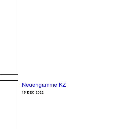
Neuengamme KZ
15 DEC 2022