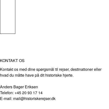
KONTAKT OS
Kontakt os med dine spørgsmål til rejser, destinationer eller
hvad du måtte have på dit historiske hjerte.
Anders Bager Eriksen
Telefon: +45 20 93 17 14
E-mail: mail@historiskerejser.dk