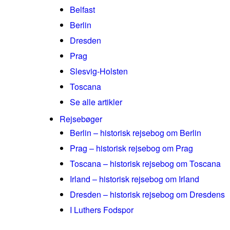
Belfast
Berlin
Dresden
Prag
Slesvig-Holsten
Toscana
Se alle artikler
Rejsebøger
Berlin – historisk rejsebog om Berlin
Prag – historisk rejsebog om Prag
Toscana – historisk rejsebog om Toscana
Irland – historisk rejsebog om Irland
Dresden – historisk rejsebog om Dresdens
I Luthers Fodspor