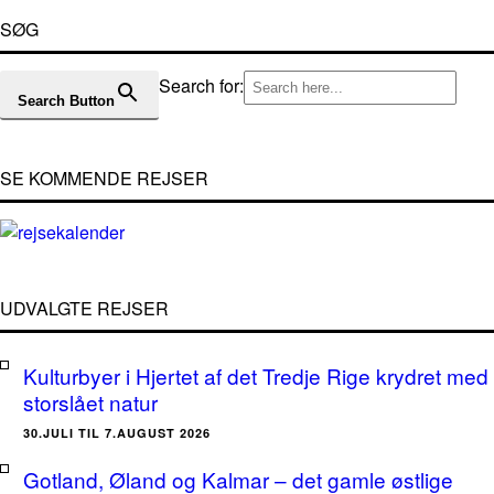
SØG
Search for:
Search Button
SE KOMMENDE REJSER
UDVALGTE REJSER
Kulturbyer i Hjertet af det Tredje Rige krydret med
storslået natur
30.JULI TIL 7.AUGUST 2026
Gotland, Øland og Kalmar – det gamle østlige