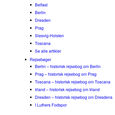
Belfast
Berlin
Dresden
Prag
Slesvig-Holsten
Toscana
Se alle artikler
Rejsebøger
Berlin – historisk rejsebog om Berlin
Prag – historisk rejsebog om Prag
Toscana – historisk rejsebog om Toscana
Irland – historisk rejsebog om Irland
Dresden – historisk rejsebog om Dresdens
I Luthers Fodspor