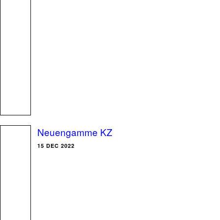
Neuengamme KZ
15 DEC 2022