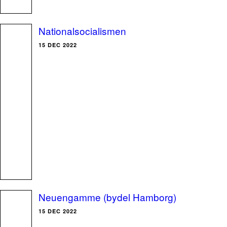
Nationalsocialismen
15 DEC 2022
Neuengamme (bydel Hamborg)
15 DEC 2022