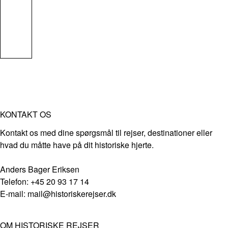
KONTAKT OS
Kontakt os med dine spørgsmål til rejser, destinationer eller
hvad du måtte have på dit historiske hjerte.
Anders Bager Eriksen
Telefon: +45 20 93 17 14
E-mail: mail@historiskerejser.dk
OM HISTORISKE REJSER