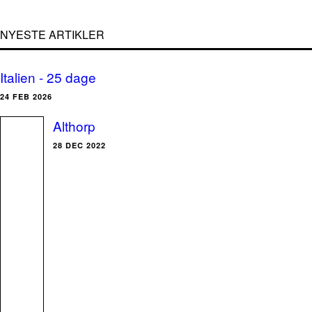
NYESTE ARTIKLER
Italien - 25 dage
24 FEB 2026
Althorp
28 DEC 2022