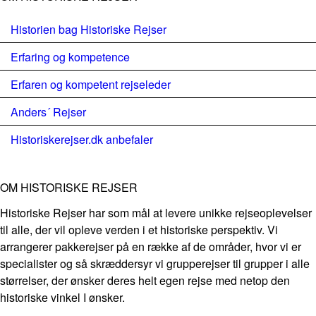
Historien bag Historiske Rejser
Erfaring og kompetence
Erfaren og kompetent rejseleder
Anders´ Rejser
Historiskerejser.dk anbefaler
OM HISTORISKE REJSER
Historiske Rejser har som mål at levere unikke rejseoplevelser
til alle, der vil opleve verden i et historiske perspektiv. Vi
arrangerer pakkerejser på en række af de områder, hvor vi er
specialister og så skræddersyr vi grupperejser til grupper i alle
størrelser, der ønsker deres helt egen rejse med netop den
historiske vinkel I ønsker.