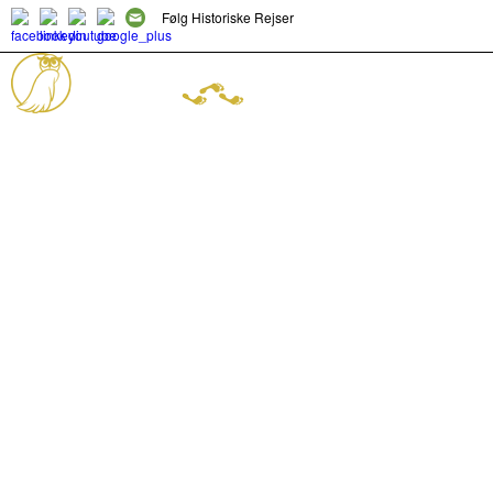
Følg Historiske Rejser