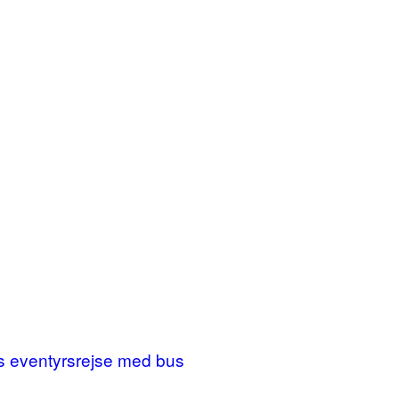
ges eventyrsrejse med bus