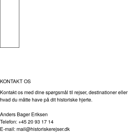
KONTAKT OS
Kontakt os med dine spørgsmål til rejser, destinationer eller
hvad du måtte have på dit historiske hjerte.
Anders Bager Eriksen
Telefon: +45 20 93 17 14
E-mail: mail@historiskerejser.dk