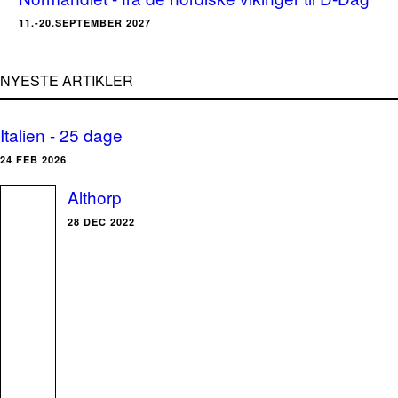
11.-20.SEPTEMBER 2027
NYESTE ARTIKLER
Italien - 25 dage
24 FEB 2026
Althorp
28 DEC 2022