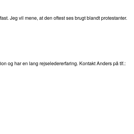
st. Jeg vil mene, at den oftest ses brugt blandt protestanter.
gion og har en lang rejseledererfaring. Kontakt Anders på tlf.: