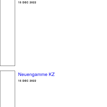
15 DEC 2022
Neuengamme KZ
15 DEC 2022