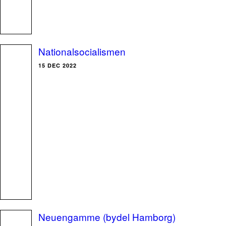
Nationalsocialismen
15 DEC 2022
Neuengamme (bydel Hamborg)