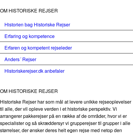
OM HISTORISKE REJSER
Historien bag Historiske Rejser
Erfaring og kompetence
Erfaren og kompetent rejseleder
Anders´ Rejser
Historiskerejser.dk anbefaler
OM HISTORISKE REJSER
Historiske Rejser har som mål at levere unikke rejseoplevelser
til alle, der vil opleve verden i et historiske perspektiv. Vi
arrangerer pakkerejser på en række af de områder, hvor vi er
specialister og så skræddersyr vi grupperejser til grupper i alle
størrelser, der ønsker deres helt egen rejse med netop den