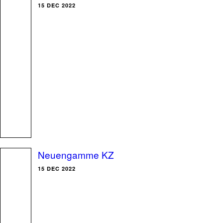
15 DEC 2022
Neuengamme KZ
15 DEC 2022