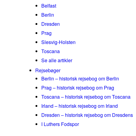
Belfast
Berlin
Dresden
Prag
Slesvig-Holsten
Toscana
Se alle artikler
Rejsebøger
Berlin – historisk rejsebog om Berlin
Prag – historisk rejsebog om Prag
Toscana – historisk rejsebog om Toscana
Irland – historisk rejsebog om Irland
Dresden – historisk rejsebog om Dresdens
I Luthers Fodspor