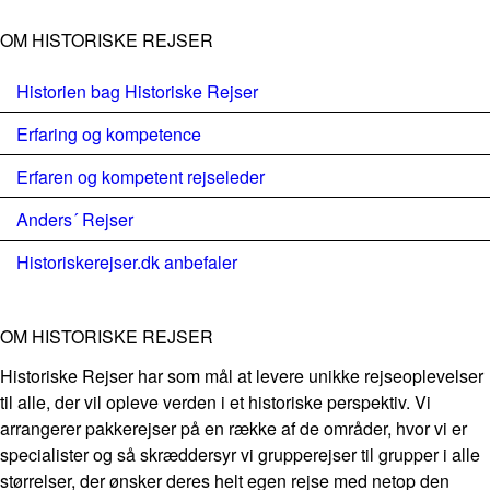
OM HISTORISKE REJSER
Historien bag Historiske Rejser
Erfaring og kompetence
Erfaren og kompetent rejseleder
Anders´ Rejser
Historiskerejser.dk anbefaler
OM HISTORISKE REJSER
Historiske Rejser har som mål at levere unikke rejseoplevelser
til alle, der vil opleve verden i et historiske perspektiv. Vi
arrangerer pakkerejser på en række af de områder, hvor vi er
specialister og så skræddersyr vi grupperejser til grupper i alle
størrelser, der ønsker deres helt egen rejse med netop den