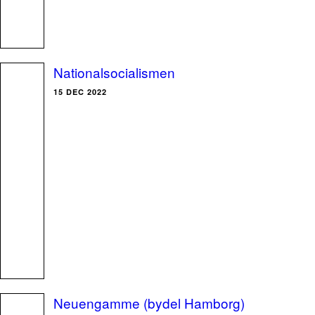
Nationalsocialismen
15 DEC 2022
Neuengamme (bydel Hamborg)