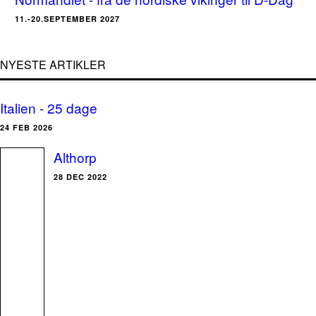
11.-20.SEPTEMBER 2027
NYESTE ARTIKLER
Italien - 25 dage
24 FEB 2026
Althorp
28 DEC 2022