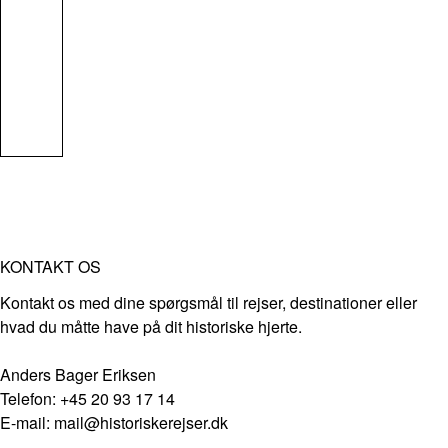
KONTAKT OS
Kontakt os med dine spørgsmål til rejser, destinationer eller
hvad du måtte have på dit historiske hjerte.
Anders Bager Eriksen
Telefon: +45 20 93 17 14
E-mail: mail@historiskerejser.dk