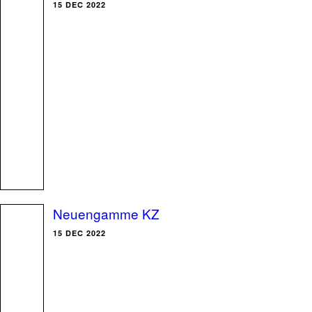
15 DEC 2022
Neuengamme KZ
15 DEC 2022