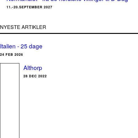
11.-20.SEPTEMBER 2027
NYESTE ARTIKLER
Italien - 25 dage
24 FEB 2026
Althorp
28 DEC 2022