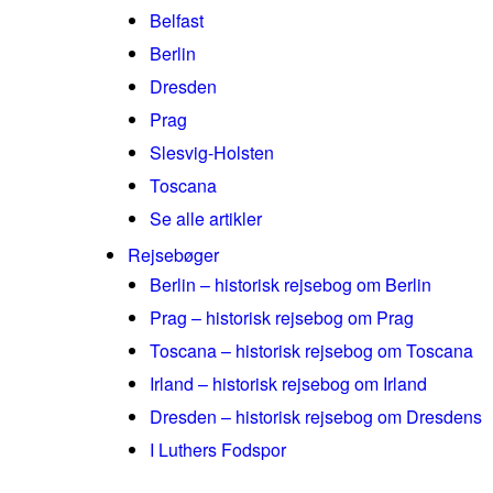
Belfast
Berlin
Dresden
Prag
Slesvig-Holsten
Toscana
Se alle artikler
Rejsebøger
Berlin – historisk rejsebog om Berlin
Prag – historisk rejsebog om Prag
Toscana – historisk rejsebog om Toscana
Irland – historisk rejsebog om Irland
Dresden – historisk rejsebog om Dresdens
I Luthers Fodspor