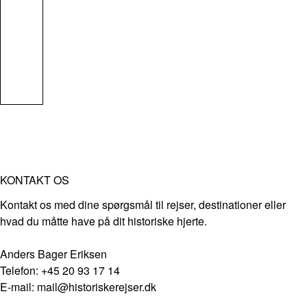
KONTAKT OS
Kontakt os med dine spørgsmål til rejser, destinationer eller
hvad du måtte have på dit historiske hjerte.
Anders Bager Eriksen
Telefon: +45 20 93 17 14
E-mail: mail@historiskerejser.dk