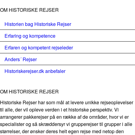
OM HISTORISKE REJSER
Historien bag Historiske Rejser
Erfaring og kompetence
Erfaren og kompetent rejseleder
Anders´ Rejser
Historiskerejser.dk anbefaler
OM HISTORISKE REJSER
Historiske Rejser har som mål at levere unikke rejseoplevelser
til alle, der vil opleve verden i et historiske perspektiv. Vi
arrangerer pakkerejser på en række af de områder, hvor vi er
specialister og så skræddersyr vi grupperejser til grupper i alle
størrelser, der ønsker deres helt egen rejse med netop den