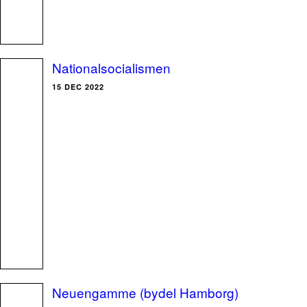
Nationalsocialismen
15 DEC 2022
Neuengamme (bydel Hamborg)