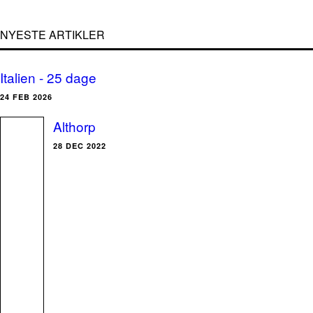
NYESTE ARTIKLER
Italien - 25 dage
24 FEB 2026
Althorp
28 DEC 2022