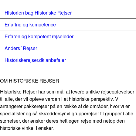
Historien bag Historiske Rejser
Erfaring og kompetence
Erfaren og kompetent rejseleder
Anders´ Rejser
Historiskerejser.dk anbefaler
OM HISTORISKE REJSER
Historiske Rejser har som mål at levere unikke rejseoplevelser
til alle, der vil opleve verden i et historiske perspektiv. Vi
arrangerer pakkerejser på en række af de områder, hvor vi er
specialister og så skræddersyr vi grupperejser til grupper i alle
størrelser, der ønsker deres helt egen rejse med netop den
historiske vinkel I ønsker.