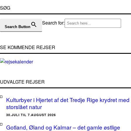
SØG
Search for:
Search Button
SE KOMMENDE REJSER
UDVALGTE REJSER
Kulturbyer i Hjertet af det Tredje Rige krydret med
storslået natur
30.JULI TIL 7.AUGUST 2026
Gotland, Øland og Kalmar – det gamle østlige