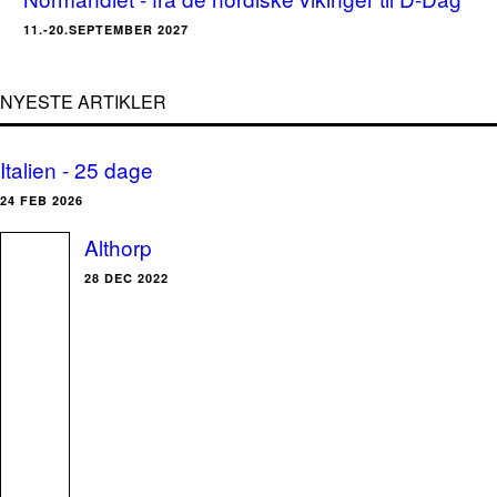
11.-20.SEPTEMBER 2027
NYESTE ARTIKLER
Italien - 25 dage
24 FEB 2026
Althorp
28 DEC 2022