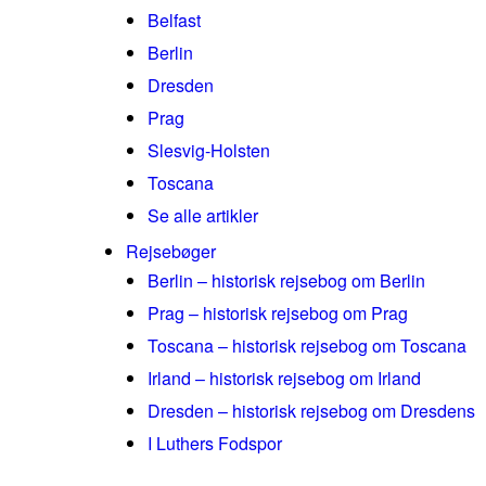
Belfast
Berlin
Dresden
Prag
Slesvig-Holsten
Toscana
Se alle artikler
Rejsebøger
Berlin – historisk rejsebog om Berlin
Prag – historisk rejsebog om Prag
Toscana – historisk rejsebog om Toscana
Irland – historisk rejsebog om Irland
Dresden – historisk rejsebog om Dresdens
I Luthers Fodspor