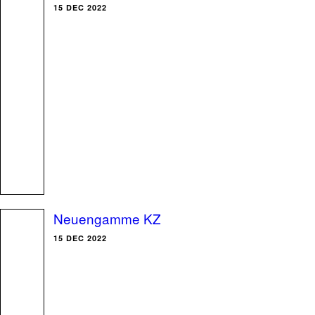
15 DEC 2022
Neuengamme KZ
15 DEC 2022