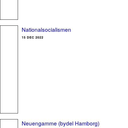
Nationalsocialismen
15 DEC 2022
Neuengamme (bydel Hamborg)