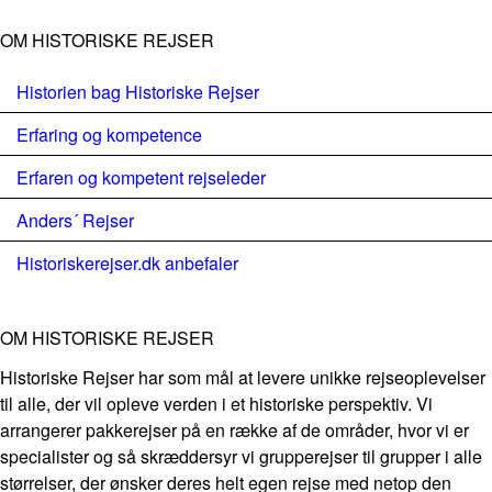
OM HISTORISKE REJSER
Historien bag Historiske Rejser
Erfaring og kompetence
Erfaren og kompetent rejseleder
Anders´ Rejser
Historiskerejser.dk anbefaler
OM HISTORISKE REJSER
Historiske Rejser har som mål at levere unikke rejseoplevelser
til alle, der vil opleve verden i et historiske perspektiv. Vi
arrangerer pakkerejser på en række af de områder, hvor vi er
specialister og så skræddersyr vi grupperejser til grupper i alle
størrelser, der ønsker deres helt egen rejse med netop den