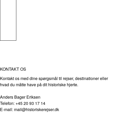
KONTAKT OS
Kontakt os med dine spørgsmål til rejser, destinationer eller
hvad du måtte have på dit historiske hjerte.
Anders Bager Eriksen
Telefon: +45 20 93 17 14
E-mail: mail@historiskerejser.dk